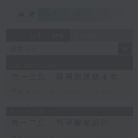
重溫
CATCHUP
04 - 06
2026
24/06/2026
第十三集：機場跑道使用率
足本 Full (HKT 20:05 - 21:00)
17/06/2026
第十二集：翡翠鑒定級別
足本 Full (HKT 20:05 - 21:00)