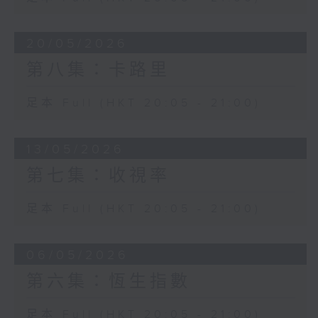
20/05/2026
第八集：卡路里
足本 Full (HKT 20:05 - 21:00)
13/05/2026
第七集：收視率
足本 Full (HKT 20:05 - 21:00)
06/05/2026
第六集：恆生指數
足本 Full (HKT 20:05 - 21:00)