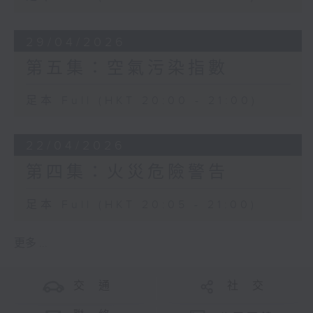
29/04/2026
第五集：空氣污染指數
足本 Full (HKT 20:00 - 21:00)
22/04/2026
第四集：火災危險警告
足本 Full (HKT 20:05 - 21:00)
更多 ...
交 通
社 交