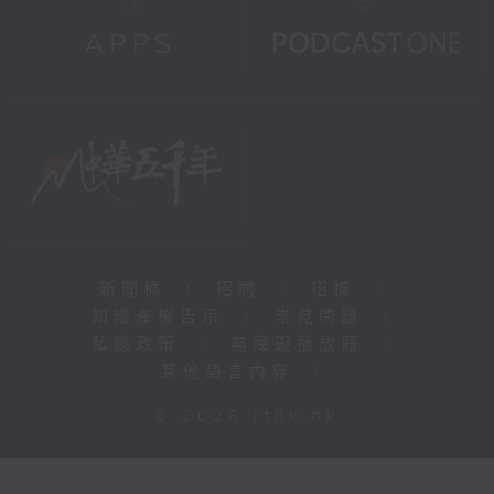
新聞稿
|
招聘
|
招標
|
知識產權告示
|
常見問題
|
私隱政策
|
無障礙播放器
|
其他語言內容
|
© 2026 rthk.hk