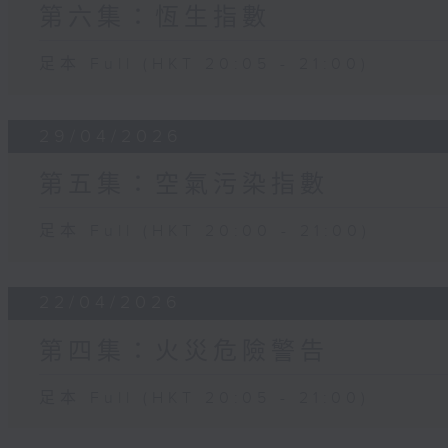
第六集：恆生指數
足本 Full (HKT 20:05 - 21:00)
29/04/2026
第五集：空氣污染指數
足本 Full (HKT 20:00 - 21:00)
22/04/2026
第四集：火災危險警告
足本 Full (HKT 20:05 - 21:00)