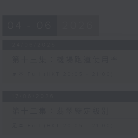
04 - 06
2026
24/06/2026
第十三集：機場跑道使用率
足本 Full (HKT 20:05 - 21:00)
17/06/2026
第十二集：翡翠鑒定級別
足本 Full (HKT 20:05 - 21:00)