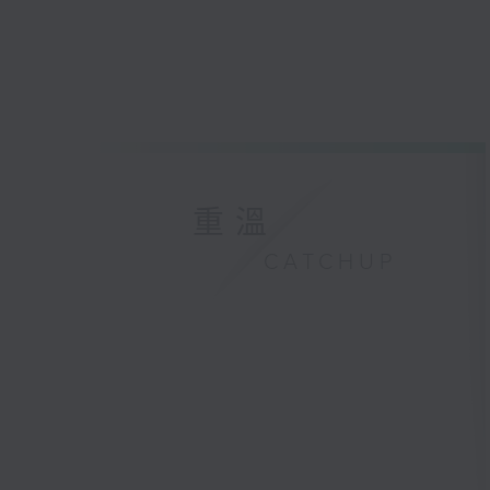
重溫
CATCHUP