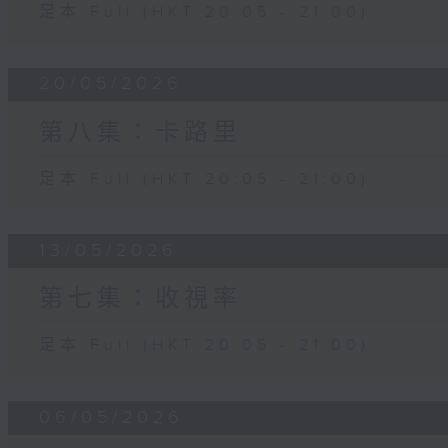
足本 Full (HKT 20:05 - 21:00)
20/05/2026
第八集：卡路里
足本 Full (HKT 20:05 - 21:00)
13/05/2026
第七集：收視率
足本 Full (HKT 20:05 - 21:00)
06/05/2026