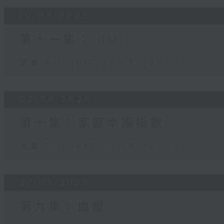
10/06/2026
第十一集： BMI
足本 Full (HKT 20:05 - 21:00)
03/06/2026
第十集：家庭幸福指數
足本 Full (HKT 20:05 - 21:00)
27/05/2026
第九集：血壓