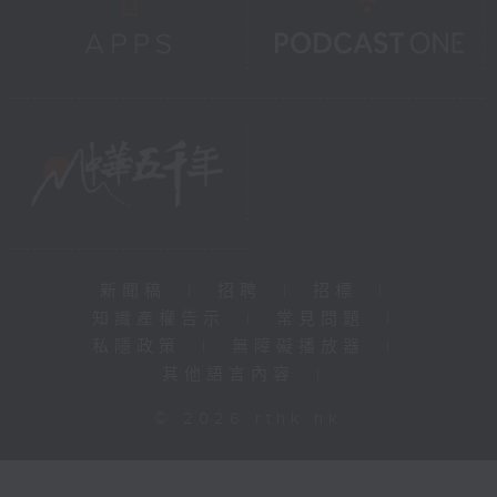
新聞稿
|
招聘
|
招標
|
知識產權告示
|
常見問題
|
私隱政策
|
無障礙播放器
|
其他語言內容
|
© 2026 rthk.hk