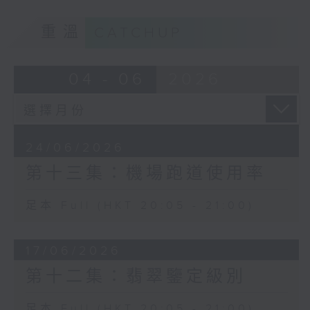
重溫
CATCHUP
04 - 06
2026
24/06/2026
第十三集：機場跑道使用率
足本 Full (HKT 20:05 - 21:00)
17/06/2026
第十二集：翡翠鑒定級別
足本 Full (HKT 20:05 - 21:00)