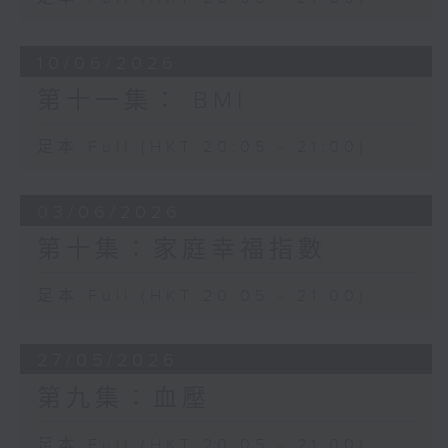
10/06/2026
第十一集： BMI
足本 Full (HKT 20:05 - 21:00)
03/06/2026
第十集：家庭幸福指數
足本 Full (HKT 20:05 - 21:00)
27/05/2026
第九集：血壓
足本 Full (HKT 20:05 - 21:00)