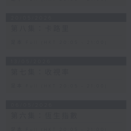
20/05/2026
第八集：卡路里
足本 Full (HKT 20:05 - 21:00)
13/05/2026
第七集：收視率
足本 Full (HKT 20:05 - 21:00)
06/05/2026
第六集：恆生指數
足本 Full (HKT 20:05 - 21:00)