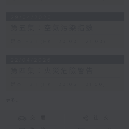
29/04/2026
第五集：空氣污染指數
足本 Full (HKT 20:00 - 21:00)
22/04/2026
第四集：火災危險警告
足本 Full (HKT 20:05 - 21:00)
更多 ...
交 通
社 交