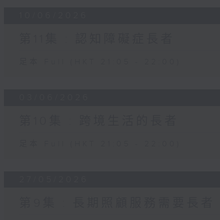
10/06/2026
第11集 : 認知障礙症長者
足本 Full (HKT 21:05 - 22:00)
03/06/2026
第10集 : 跨境生活的長者
足本 Full (HKT 21:05 - 22:00)
27/05/2026
第9集 : 長期照顧服務需要長者