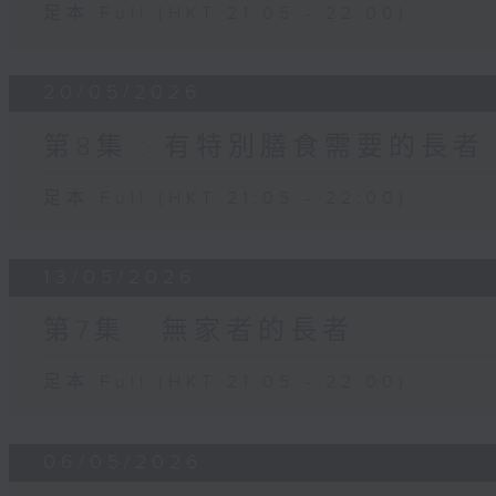
足本 Full (HKT 21:05 - 22:00)
20/05/2026
第8集 : 有特別膳食需要的長者
足本 Full (HKT 21:05 - 22:00)
13/05/2026
第7集 : 無家者的長者
足本 Full (HKT 21:05 - 22:00)
06/05/2026