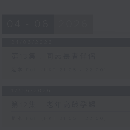
04 - 06
2026
24/06/2026
第13集 : 同志長者伴侶
足本 Full (HKT 21:05 - 22:00)
17/06/2026
第12集 : 老年高齡孕婦
足本 Full (HKT 21:05 - 22:00)