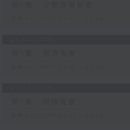
第6集 : 少數族裔長者
足本 Full (HKT 21:05 - 22:00)
29/04/2026
第5集 : 留港長者
足本 Full (HKT 21:05 - 22:00)
22/04/2026
第4集 : 視障長者
足本 Full (HKT 21:05 - 22:00)