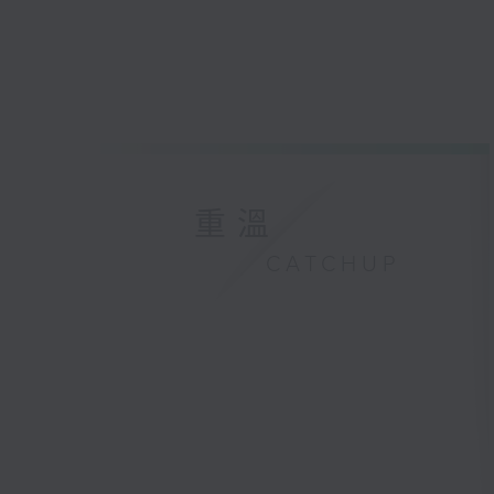
重溫
CATCHUP