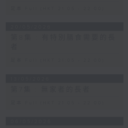
足本 Full (HKT 21:05 - 22:00)
20/05/2026
第8集 : 有特別膳食需要的長
者
足本 Full (HKT 21:05 - 22:00)
13/05/2026
第7集 : 無家者的長者
足本 Full (HKT 21:05 - 22:00)
06/05/2026