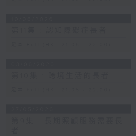
10/06/2026
第11集 : 認知障礙症長者
足本 Full (HKT 21:05 - 22:00)
03/06/2026
第10集 : 跨境生活的長者
足本 Full (HKT 21:05 - 22:00)
27/05/2026
第9集 : 長期照顧服務需要長
者