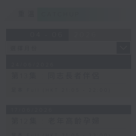
重溫
CATCHUP
04 - 06
2026
24/06/2026
第13集 : 同志長者伴侶
足本 Full (HKT 21:05 - 22:00)
17/06/2026
第12集 : 老年高齡孕婦
足本 Full (HKT 21:05 - 22:00)