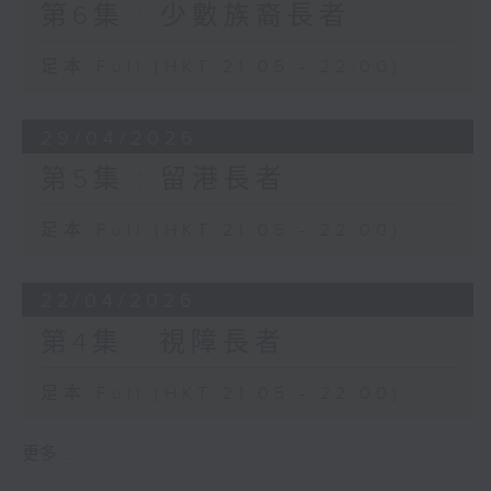
第6集 : 少數族裔長者
足本 Full (HKT 21:05 - 22:00)
29/04/2026
第5集 : 留港長者
足本 Full (HKT 21:05 - 22:00)
22/04/2026
第4集 : 視障長者
足本 Full (HKT 21:05 - 22:00)
更多 ...