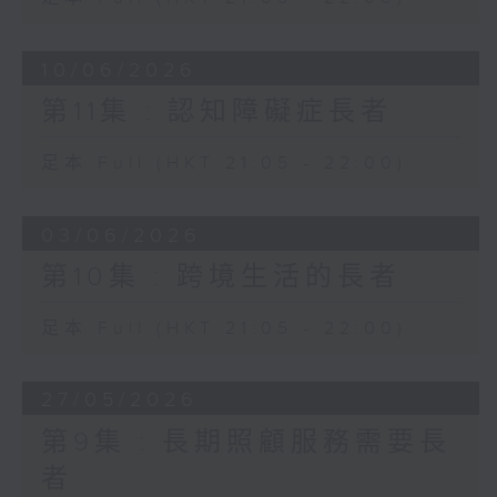
10/06/2026
第11集 : 認知障礙症長者
足本 Full (HKT 21:05 - 22:00)
03/06/2026
第10集 : 跨境生活的長者
足本 Full (HKT 21:05 - 22:00)
27/05/2026
第9集 : 長期照顧服務需要長
者