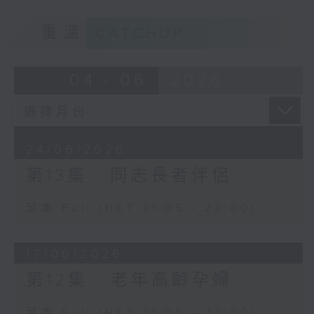
重溫
CATCHUP
04 - 06
2026
24/06/2026
第13集 : 同志長者伴侶
足本 Full (HKT 21:05 - 22:00)
17/06/2026
第12集 : 老年高齡孕婦
足本 Full (HKT 21:05 - 22:00)