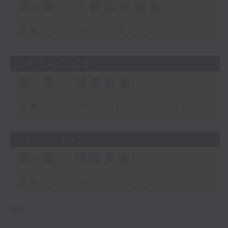
第6集 : 少數族裔長者
足本 Full (HKT 21:05 - 22:00)
29/04/2026
第5集 : 留港長者
足本 Full (HKT 21:05 - 22:00)
22/04/2026
第4集 : 視障長者
足本 Full (HKT 21:05 - 22:00)
更多 ...