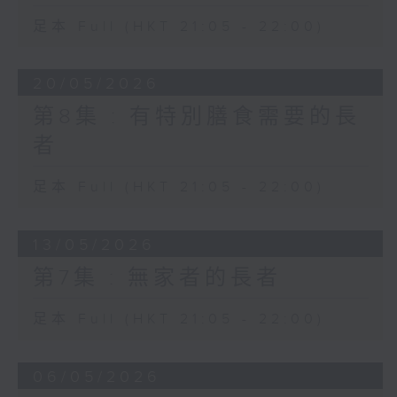
足本 Full (HKT 21:05 - 22:00)
20/05/2026
第8集 : 有特別膳食需要的長
者
足本 Full (HKT 21:05 - 22:00)
13/05/2026
第7集 : 無家者的長者
足本 Full (HKT 21:05 - 22:00)
06/05/2026