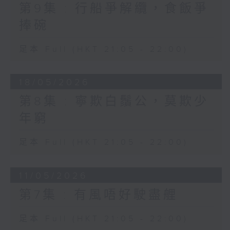
第9集 : 行船爭解纜，食飯爭
捧碗
足本 Full (HKT 21:05 - 22:00)
18/05/2026
第8集 : 寧欺白鬚公，莫欺少
年窮
足本 Full (HKT 21:05 - 22:00)
11/05/2026
第7集 : 有風唔好駛盡艃
足本 Full (HKT 21:05 - 22:00)