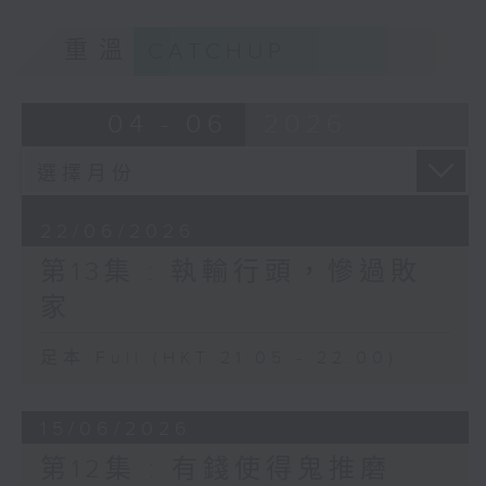
重溫
CATCHUP
04 - 06
2026
22/06/2026
第13集 : 執輸行頭，慘過敗
家
足本 Full (HKT 21:05 - 22:00)
15/06/2026
第12集 : 有錢使得鬼推磨