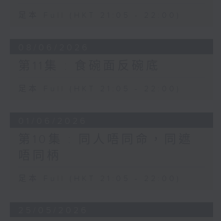
足本 Full (HKT 21:05 - 22:00)
08/06/2026
第11集 : 食碗面反碗底
足本 Full (HKT 21:05 - 22:00)
01/06/2026
第10集 : 同人唔同命，同遮
唔同柄
足本 Full (HKT 21:05 - 22:00)
25/05/2026