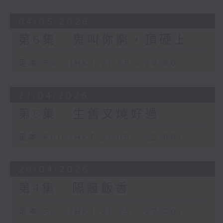
04/05/2026
第6集 : 鬼叫你窮，頂硬上
足本 Full (HKT 21:05 - 22:00)
27/04/2026
第5集 : 生舊叉燒好過
足本 Full (HKT 21:05 - 22:00)
20/04/2026
第4集 : 隔籬飯香
足本 Full (HKT 21:05 - 22:00)