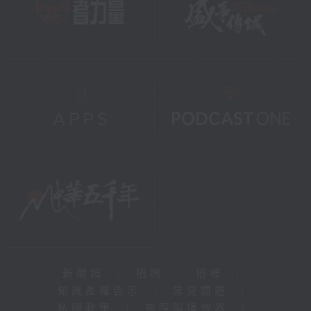
新聞稿
|
招聘
|
招標
|
知識產權告示
|
常見問題
|
私隱政策
|
無障礙播放器
|