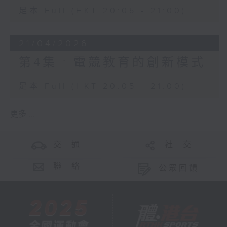
足本 Full (HKT 20:05 - 21:00)
21/04/2026
第4集 : 電競教育的創新模式
足本 Full (HKT 20:05 - 21:00)
更多 ...
交 通
社 交
聯 絡
公眾回饋