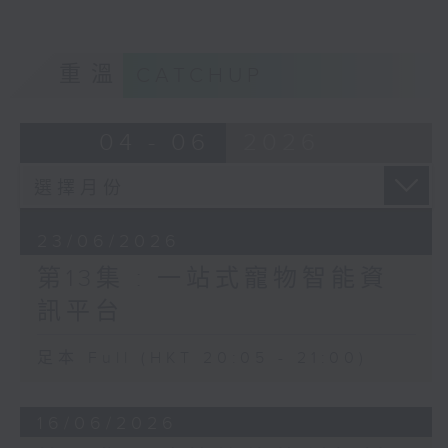
重溫
CATCHUP
04 - 06
2026
23/06/2026
第13集 : 一站式寵物智能資
訊平台
足本 Full (HKT 20:05 - 21:00)
16/06/2026