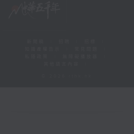
新聞稿
|
招聘
|
招標
|
知識產權告示
|
常見問題
|
私隱政策
|
無障礙播放器
|
其他語言內容
|
© 2026 rthk.hk