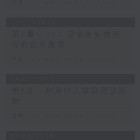
足本 Full (HKT 20:05 - 21:00)
26/05/2026
第9集 : 360 度全景影像技
術的創新應用
足本 Full (HKT 20:05 - 21:00)
19/05/2026
第8集 : 利用無人機檢測建築
物
足本 Full (HKT 20:05 - 21:00)
12/05/2026