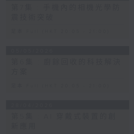
第7集 : 手機內的相機光學防
震技術突破
足本 Full (HKT 20:05 - 21:00)
05/05/2026
第6集 : 廚餘回收的科技解決
方案
足本 Full (HKT 20:05 - 21:00)
28/04/2026
第5集 : AI 穿戴式裝置的創
新應用