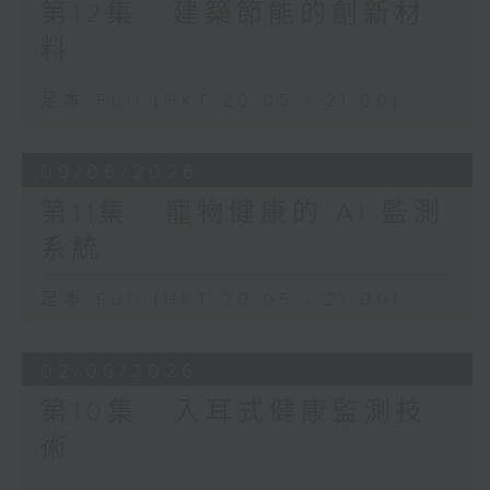
第12集 : 建築節能的創新材
料
足本 Full (HKT 20:05 - 21:00)
09/06/2026
第11集 : 寵物健康的 AI 監測
系統
足本 Full (HKT 20:05 - 21:00)
02/06/2026
第10集 : 入耳式健康監測技
術