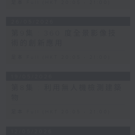
足本 Full (HKT 20:05 - 21:00)
26/05/2026
第9集 : 360 度全景影像技
術的創新應用
足本 Full (HKT 20:05 - 21:00)
19/05/2026
第8集 : 利用無人機檢測建築
物
足本 Full (HKT 20:05 - 21:00)
12/05/2026