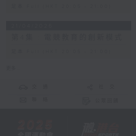
足本 Full (HKT 20:05 - 21:00)
21/04/2026
第4集 : 電競教育的創新模式
足本 Full (HKT 20:05 - 21:00)
更多 ...
交 通
社 交
聯 絡
公眾回饋