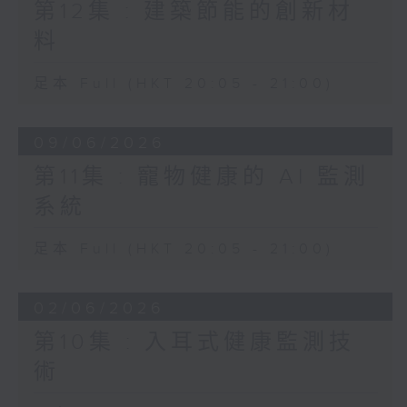
第12集 : 建築節能的創新材
料
足本 Full (HKT 20:05 - 21:00)
09/06/2026
第11集 : 寵物健康的 AI 監測
系統
足本 Full (HKT 20:05 - 21:00)
02/06/2026
第10集 : 入耳式健康監測技
術