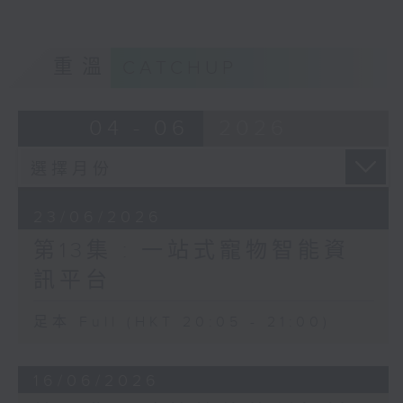
重溫
CATCHUP
04 - 06
2026
23/06/2026
第13集 : 一站式寵物智能資
訊平台
足本 Full (HKT 20:05 - 21:00)
16/06/2026