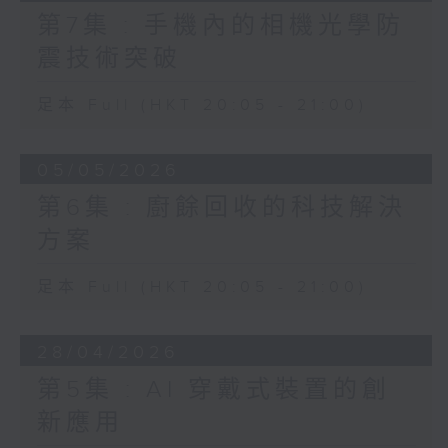
第7集 : 手機內的相機光學防
震技術突破
足本 Full (HKT 20:05 - 21:00)
05/05/2026
第6集 : 廚餘回收的科技解決
方案
足本 Full (HKT 20:05 - 21:00)
28/04/2026
第5集 : AI 穿戴式裝置的創
新應用