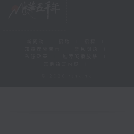
新聞稿
|
招聘
|
招標
|
知識產權告示
|
常見問題
|
私隱政策
|
無障礙播放器
|
其他語言內容
|
© 2026 rthk.hk