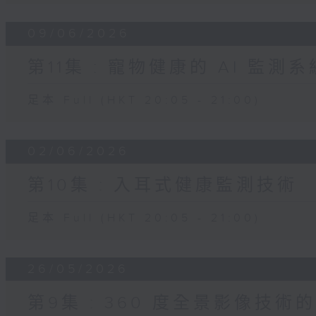
09/06/2026
第11集 : 寵物健康的 AI 監測系
足本 Full (HKT 20:05 - 21:00)
02/06/2026
第10集 : 入耳式健康監測技術
足本 Full (HKT 20:05 - 21:00)
26/05/2026
第9集 : 360 度全景影像技術