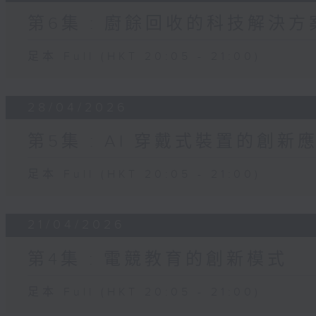
第6集 : 廚餘回收的科技解決方
足本 Full (HKT 20:05 - 21:00)
28/04/2026
第5集 : AI 穿戴式裝置的創新
足本 Full (HKT 20:05 - 21:00)
21/04/2026
第4集 : 電競教育的創新模式
足本 Full (HKT 20:05 - 21:00)