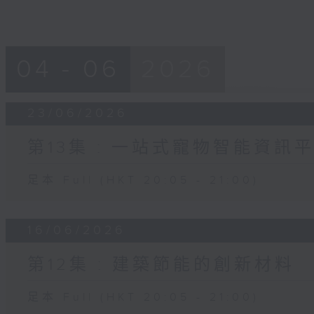
04 - 06
2026
23/06/2026
第13集 : 一站式寵物智能資訊
足本 Full (HKT 20:05 - 21:00)
16/06/2026
第12集 : 建築節能的創新材料
足本 Full (HKT 20:05 - 21:00)