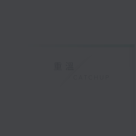
重溫
CATCHUP