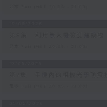
足本 Full (HKT 20:05 - 21:00)
19/05/2026
第8集 : 利用無人機檢測建築物
足本 Full (HKT 20:05 - 21:00)
12/05/2026
第7集 : 手機內的相機光學防
足本 Full (HKT 20:05 - 21:00)
05/05/2026