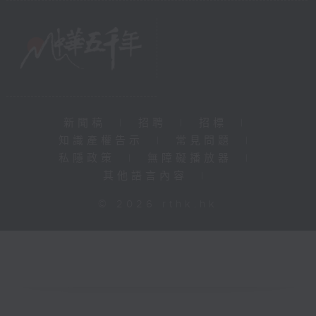
新聞稿
|
招聘
|
招標
|
知識產權告示
|
常見問題
|
私隱政策
|
無障礙播放器
|
其他語言內容
|
© 2026 rthk.hk