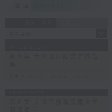
重溫
CATCHUP
06 - 08
2026
04/08/2026
第六集 大灣區舞蹈交流的苦
樂
足本 Full (HKT 20:05 - 21:00)
28/07/2026
第五集 大灣區播種兒童文學
閱讀種子