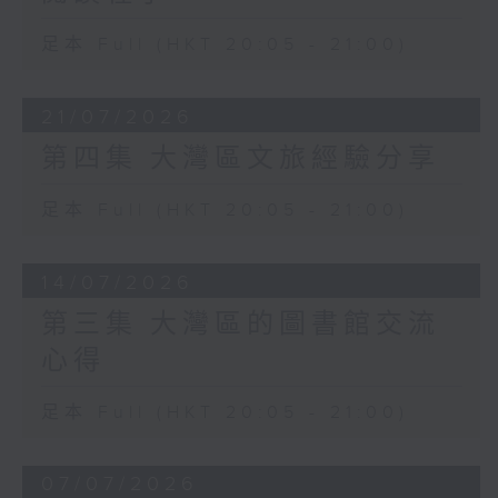
足本 Full (HKT 20:05 - 21:00)
21/07/2026
第四集 大灣區文旅經驗分享
足本 Full (HKT 20:05 - 21:00)
14/07/2026
第三集 大灣區的圖書館交流
心得
足本 Full (HKT 20:05 - 21:00)
07/07/2026