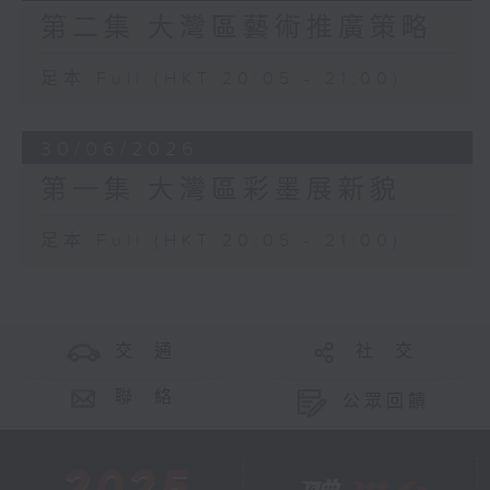
第二集 大灣區藝術推廣策略
足本 Full (HKT 20:05 - 21:00)
30/06/2026
第一集 大灣區彩墨展新貌
足本 Full (HKT 20:05 - 21:00)
交 通
社 交
聯 絡
公眾回饋