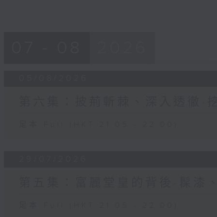
07 - 08
2026
05/08/2026
第六集：披荊斬棘、深入透徹-
足本 Full (HKT 21:05 - 22:00)
29/07/2026
第五集：富麗堂皇的背後-髹漆
足本 Full (HKT 21:05 - 22:00)