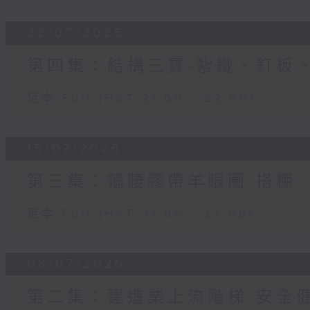
22/07/2026
第四集：結構三寶-紮鐵、釘板
足本 Full (HKT 21:00 - 22:00)
15/07/2026
第三集：箍腰膠帶羊眼圈-搭棚
足本 Full (HKT 21:05 - 22:00)
08/07/2026
第二集：建造業上流階梯-安全