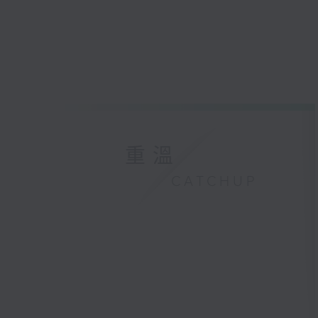
重溫
CATCHUP