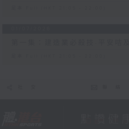
足本 Full (HKT 21:05 - 22:00)
01/07/2026
第一集：建造業必殺技-平安咭
足本 Full (HKT 21:05 - 22:00)
社 交
聯 絡