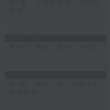
第5集 : 手球運動員 : 碰撞的
美學
足本 Full (HKT 21:05 - 22:00)
21/07/2026
第4集 : 拳擊 : 擂台上的重生
足本 Full (HKT 21:05 - 22:00)
14/07/2026
第3集 : 運動公關 : 運動員的
幕後軍師
足本 Full (HKT 21:05 - 22:00)