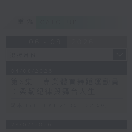
重溫
CATCHUP
06 - 08
2026
04/08/2026
第6集 : 專業體育舞蹈運動員
：柔韌紀律與舞台人生
足本 Full (HKT 21:05 - 22:00)
28/07/2026