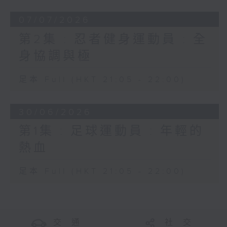
07/07/2026
第2集 : 忍者健身運動員 : 全
身協調與極
足本 Full (HKT 21:05 - 22:00)
30/06/2026
第1集 : 足球運動員 : 年輕的
熱血
足本 Full (HKT 21:05 - 22:00)
交 通
社 交