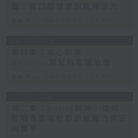
量：從口腔健康到精神活力
足本 Full (HKT 20:05 - 21:00)
24/07/2026
第四集：童心節奏：
Beatbox與兒科言語治療
足本 Full (HKT 20:05 - 21:00)
17/07/2026
第三集：Battle精神：從競
技場看青年社群的組織力與正
向競爭