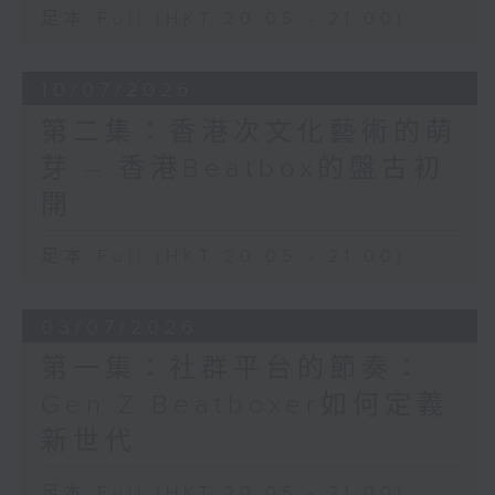
足本 Full (HKT 20:05 - 21:00)
10/07/2026
第二集：香港次文化藝術的萌
芽 – 香港Beatbox的盤古初
開
足本 Full (HKT 20:05 - 21:00)
03/07/2026
第一集：社群平台的節奏：
Gen Z Beatboxer如何定義
新世代
足本 Full (HKT 20:05 - 21:00)