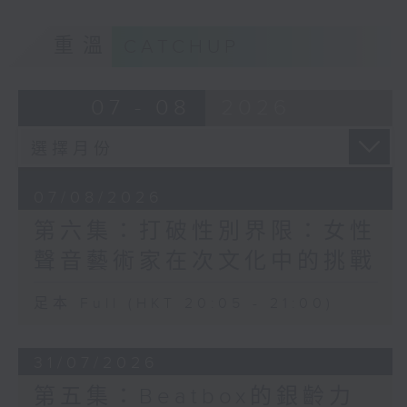
重溫
CATCHUP
07 - 08
2026
07/08/2026
第六集：打破性別界限：女性
聲音藝術家在次文化中的挑戰
足本 Full (HKT 20:05 - 21:00)
31/07/2026
第五集：Beatbox的銀齡力