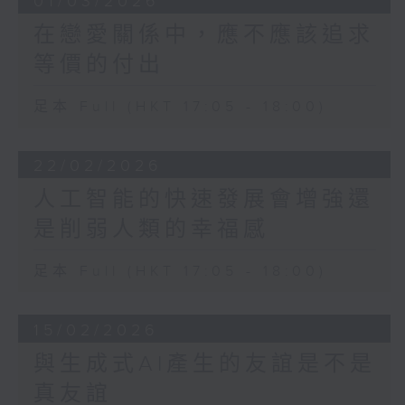
01/03/2026
在戀愛關係中，應不應該追求
等價的付出
足本 Full (HKT 17:05 - 18:00)
22/02/2026
人工智能的快速發展會增強還
是削弱人類的幸福感
足本 Full (HKT 17:05 - 18:00)
15/02/2026
與生成式AI產生的友誼是不是
真友誼