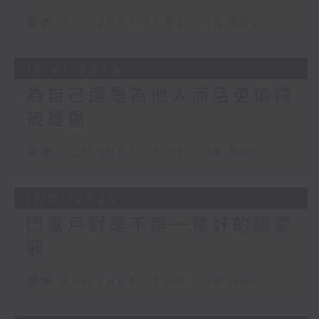
足本 Full (HKT 17:05 - 18:00)
18/01/2026
為自己還是為他人而活更值得
被提倡
足本 Full (HKT 17:05 - 18:00)
11/01/2026
門當戶對是不是一種好的戀愛
觀
足本 Full (HKT 17:05 - 18:00)