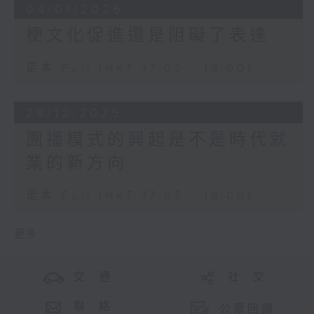
04/01/2026
梗文化促進還是阻礙了表達
足本 Full (HKT 17:05 - 18:00)
28/12/2025
團播模式的興起是不是時代就
業的新方向
足本 Full (HKT 17:05 - 18:00)
更多 ...
交 通
社 交
聯 絡
公眾回饋