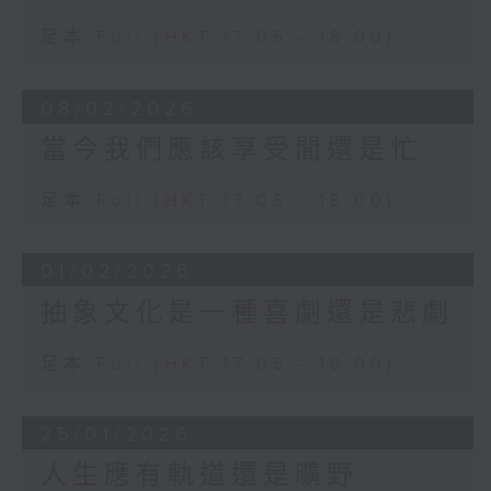
足本 Full (HKT 17:05 - 18:00)
08/02/2026
當今我們應該享受閒還是忙
足本 Full (HKT 17:05 - 18:00)
01/02/2026
抽象文化是一種喜劇還是悲劇
足本 Full (HKT 17:05 - 18:00)
25/01/2026
人生應有軌道還是曠野