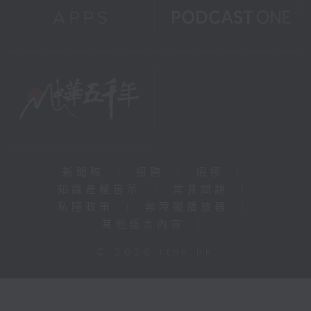
新聞稿
|
招聘
|
招標
|
知識產權告示
|
常見問題
|
私隱政策
|
無障礙播放器
|
其他語言內容
|
© 2026 rthk.hk