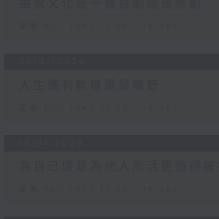
抽象文化是一種喜劇還是悲劇
足本 Full (HKT 17:05 - 18:00)
25/01/2026
人生應有軌道還是曠野
足本 Full (HKT 17:05 - 18:00)
18/01/2026
為自己還是為他人而活更值得被
足本 Full (HKT 17:05 - 18:00)