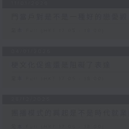
11/01/2026
門當戶對是不是一種好的戀愛觀
足本 Full (HKT 17:05 - 18:00)
04/01/2026
梗文化促進還是阻礙了表達
足本 Full (HKT 17:05 - 18:00)
28/12/2025
團播模式的興起是不是時代就業
足本 Full (HKT 17:05 - 18:00)