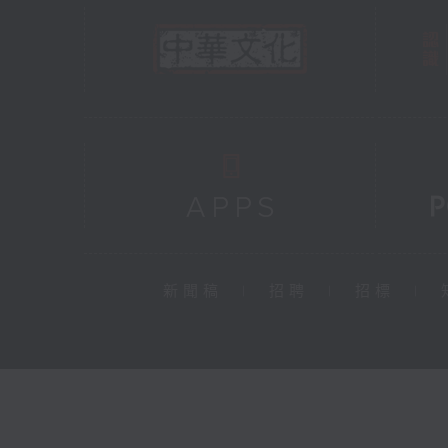
新聞稿
|
招聘
|
招標
|