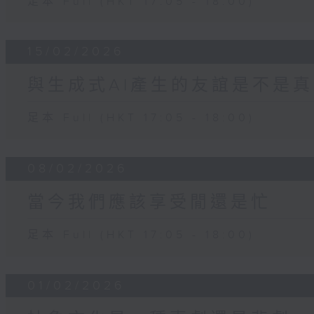
足本 Full (HKT 17:05 - 18:00)
15/02/2026
與生成式AI產生的友誼是不是
足本 Full (HKT 17:05 - 18:00)
08/02/2026
當今我們應該享受閒還是忙
足本 Full (HKT 17:05 - 18:00)
01/02/2026