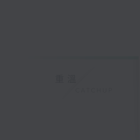
重溫
CATCHUP