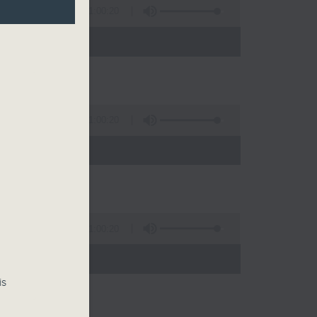
1:00:20
0)
1:00:20
00)
1:00:20
00)
is