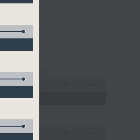
通話台聯播)
14:00:00
 - 06:00)
1:00:10