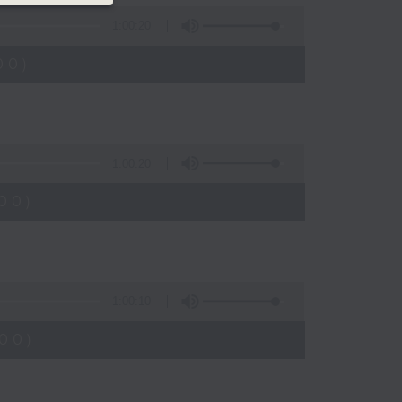
1:00:20
00)
1:00:20
00)
1:00:10
00)