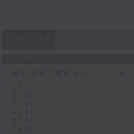
09 - 07
2025 - 202
25/07/2026
颱風聯播特備節目(一、二、五
足本 Full (HKT 23:00 - 06:00)
第一部份 Part 1 (HKT 23:00 - 24:00)
第二部份 Part 2 (HKT 0:00 - 01:00)
第三部份 Part 3 (HKT 01:00 - 02:00)
第四部份 Part 4 (HKT 02:00 - 03:00)
第五部份 Part 5 (HKT 03:00 - 04:00)