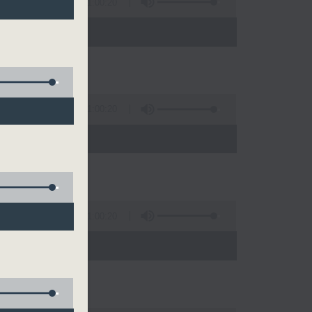
1:00:20
)
1:00:20
)
1:00:20
)