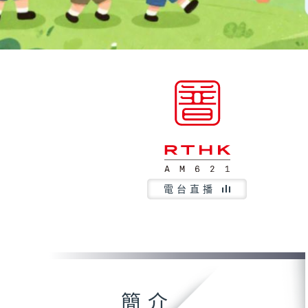
電台直播
簡介