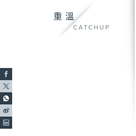
重溫
CATCHUP