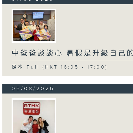
中爸爸談談心 暑假是升級自己
足本 Full (HKT 16:05 - 17:00)
06/08/2026