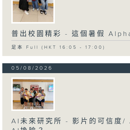
普出校園精彩 - 這個暑假 Alpha 
足本 Full (HKT 16:05 - 17:00)
05/08/2026
AI未來研究所 - 影片的可信度