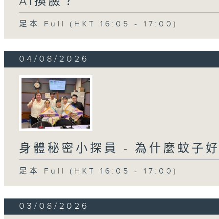
AI換臉？
足本 Full (HKT 16:05 - 17:00)
04/08/2026
身體秘密小探員 - 為什麼蚊子
足本 Full (HKT 16:05 - 17:00)
03/08/2026