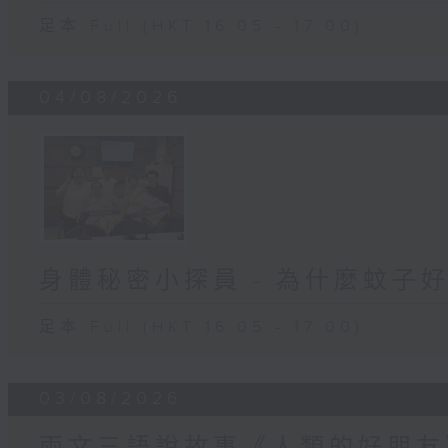
足本 Full (HKT 16:05 - 17:00)
04/08/2026
身體秘密小探員 - 為什麼蚊子
足本 Full (HKT 16:05 - 17:00)
03/08/2026
兩文三語說故事《人類的好朋友