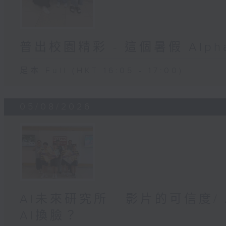
普出校園精彩 - 這個暑假 Alpha 
足本 Full (HKT 16:05 - 17:00)
05/08/2026
AI未來研究所 - 影片的可信度
AI換臉？