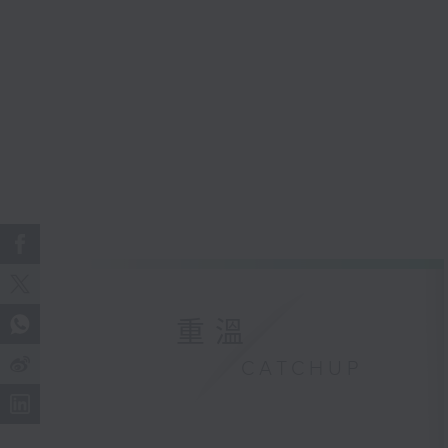
重溫
CATCHUP