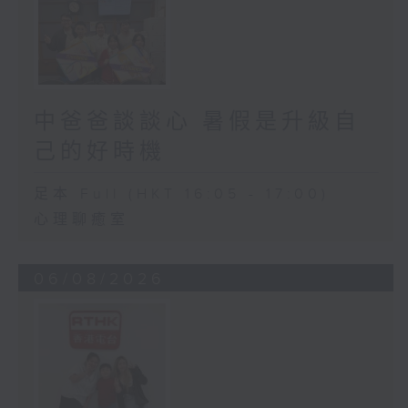
中爸爸談談心 暑假是升級自
己的好時機
足本 Full (HKT 16:05 - 17:00)
心理聊癒室
06/08/2026