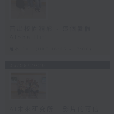
普出校園精彩 - 這個暑假
Alpha Hit!
足本 Full (HKT 16:05 - 17:00)
05/08/2026
AI未來研究所 - 影片的可信