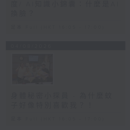
度/ AI知識小錦囊：什麼是AI
換臉？
足本 Full (HKT 16:05 - 17:00)
04/08/2026
身體秘密小探員 - 為什麼蚊
子好像特別喜歡我？！
足本 Full (HKT 16:05 - 17:00)