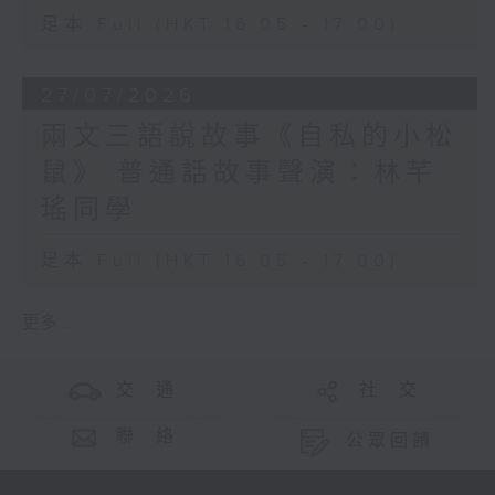
足本 Full (HKT 16:05 - 17:00)
27/07/2026
兩文三語說故事《自私的小松
鼠》 普通話故事聲演：林芊
瑤同學
足本 Full (HKT 16:05 - 17:00)
更多 ...
交 通
社 交
聯 絡
公眾回饋