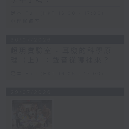
足本 Full (HKT 16:00 - 17:00)
心理聊癒室
30/07/2026
超玥實驗室 - 耳機的科學原
理（上）：聲音從哪裡來？
足本 Full (HKT 16:05 - 17:00)
29/07/2026