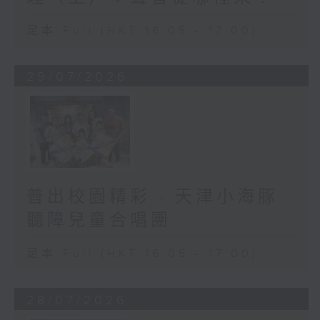
足本 Full (HKT 16:05 - 17:00)
29/07/2026
普出校園精彩 - 天津小海豚
聽障兒童合唱團
足本 Full (HKT 16:05 - 17:00)
28/07/2026