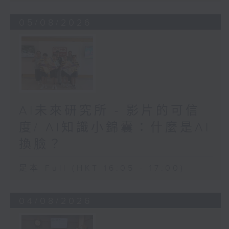
05/08/2026
AI未來研究所 - 影片的可信
度/ AI知識小錦囊：什麼是AI
換臉？
足本 Full (HKT 16:05 - 17:00)
04/08/2026