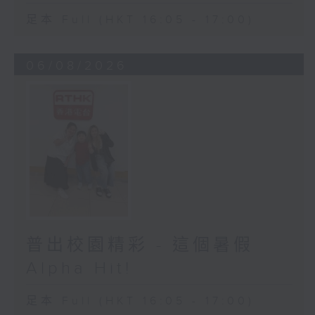
足本 Full (HKT 16:05 - 17:00)
06/08/2026
普出校園精彩 - 這個暑假
Alpha Hit!
足本 Full (HKT 16:05 - 17:00)