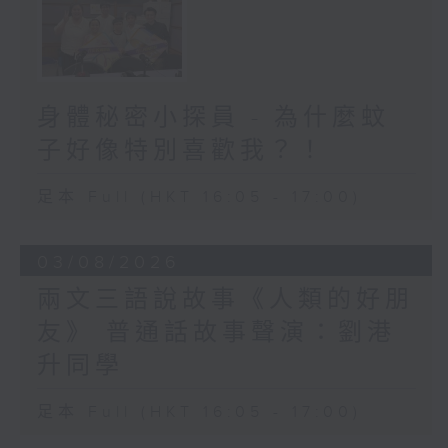
身體秘密小探員 - 為什麼蚊
子好像特別喜歡我？！
足本 Full (HKT 16:05 - 17:00)
03/08/2026
兩文三語說故事《人類的好朋
友》 普通話故事聲演：劉港
升同學
足本 Full (HKT 16:05 - 17:00)