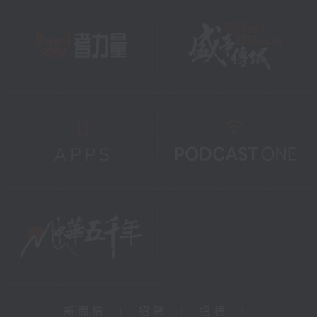
新聞稿
|
招聘
|
招標
|