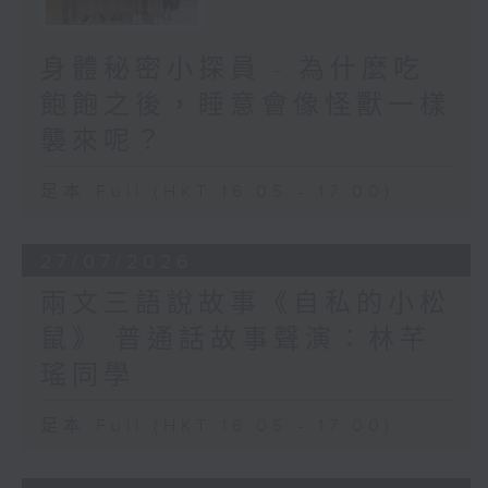
身體秘密小探員 - 為什麼吃
飽飽之後，睡意會像怪獸一樣
襲來呢？
足本 Full (HKT 16:05 - 17:00)
27/07/2026
兩文三語說故事《自私的小松
鼠》 普通話故事聲演：林芊
瑤同學
足本 Full (HKT 16:05 - 17:00)