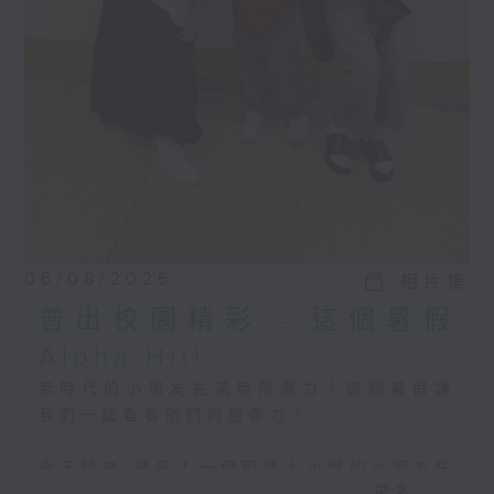
06/08/2026
相片集
普出校園精彩 - 這個暑假
Alpha Hit!
新時代的小朋友充滿無限潛力！這個暑假讓
我們一起看看他們的想像力！
今天請來 錸哥！一個即將上小學的小朋友在
更多...