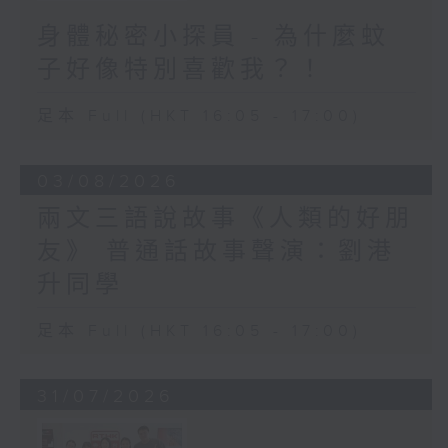
身體秘密小探員 - 為什麼蚊
子好像特別喜歡我？！
足本 Full (HKT 16:05 - 17:00)
03/08/2026
兩文三語說故事《人類的好朋
友》 普通話故事聲演：劉港
升同學
足本 Full (HKT 16:05 - 17:00)
31/07/2026