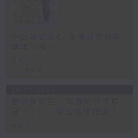
中爸爸談談心 準備好迎接新
學年了嗎？
足本 Full (HKT 16:00 - 17:00)
心理聊癒室
30/07/2026
超玥實驗室 - 耳機的科學原
理（上）：聲音從哪裡來？
足本 Full (HKT 16:05 - 17:00)