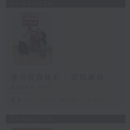
06/08/2026
普出校園精彩 - 這個暑假
Alpha Hit!
足本 Full (HKT 16:05 - 17:00)
05/08/2026