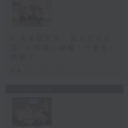
AI未來研究所 - 影片的可信
度/ AI知識小錦囊：什麼是AI
換臉？
足本 Full (HKT 16:05 - 17:00)
04/08/2026