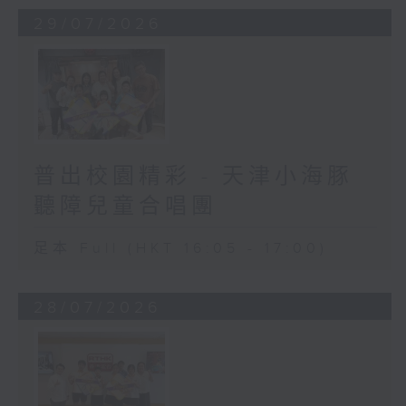
29/07/2026
普出校園精彩 - 天津小海豚
聽障兒童合唱團
足本 Full (HKT 16:05 - 17:00)
28/07/2026