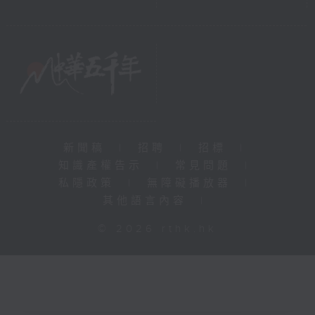
新聞稿
|
招聘
|
招標
|
知識產權告示
|
常見問題
|
私隱政策
|
無障礙播放器
|
其他語言內容
|
© 2026 rthk.hk