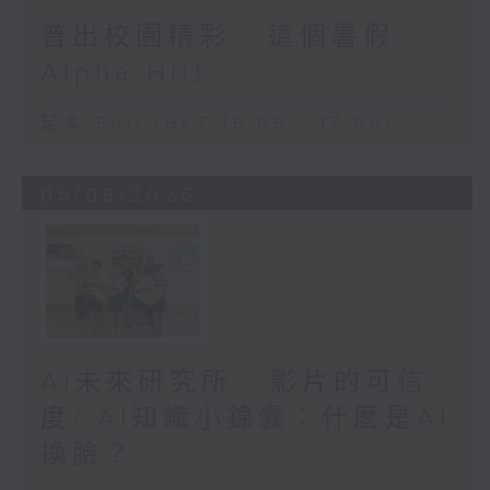
普出校園精彩 - 這個暑假
Alpha Hit!
足本 Full (HKT 16:05 - 17:00)
05/08/2026
AI未來研究所 - 影片的可信
度/ AI知識小錦囊：什麼是AI
換臉？