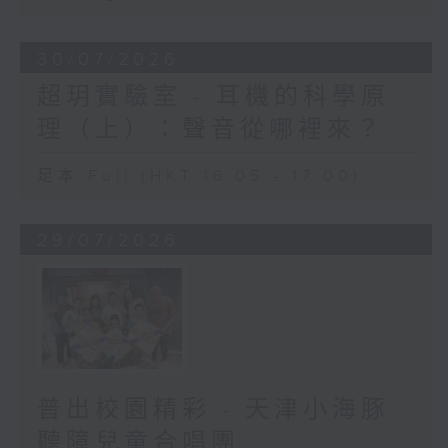
30/07/2026
超玥實驗室 - 耳機的科學原
理（上）：聲音從哪裡來？
足本 Full (HKT 16:05 - 17:00)
29/07/2026
普出校園精彩 - 天津小海豚
聽障兒童合唱團