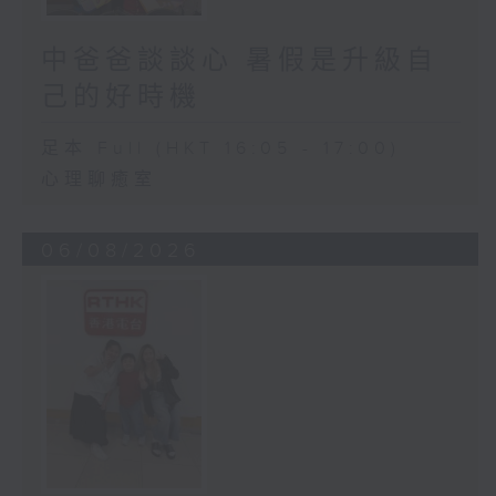
中爸爸談談心 暑假是升級自
己的好時機
足本 Full (HKT 16:05 - 17:00)
心理聊癒室
06/08/2026