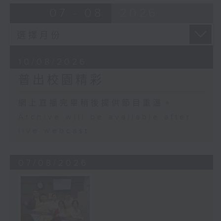
07 - 08
2026
10/08/2026
普出校園精彩
網上直播完畢稍後提供節目重溫。
Archive will be available after
live webcast
07/08/2026