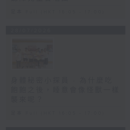
足本 Full (HKT 16:05 - 17:00)
28/07/2026
身體秘密小探員 - 為什麼吃
飽飽之後，睡意會像怪獸一樣
襲來呢？
足本 Full (HKT 16:05 - 17:00)