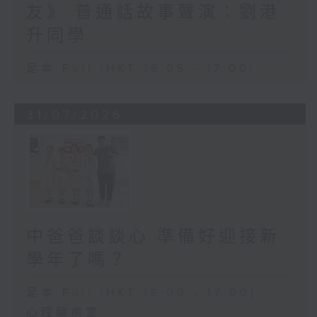
友》 普通話故事聲演：劉港
升同學
足本 Full (HKT 16:05 - 17:00)
31/07/2026
中爸爸談談心 準備好迎接新
學年了嗎？
足本 Full (HKT 16:00 - 17:00)
心理聊癒室