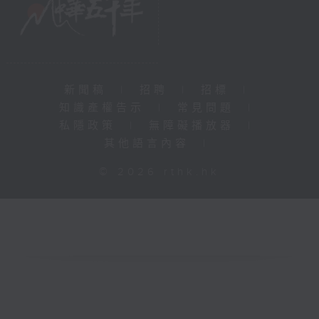
新聞稿
|
招聘
|
招標
|
知識產權告示
|
常見問題
|
私隱政策
|
無障礙播放器
|
其他語言內容
|
© 2026 rthk.hk