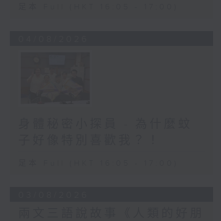
足本 Full (HKT 16:05 - 17:00)
04/08/2026
身體秘密小探員 - 為什麼蚊
子好像特別喜歡我？！
足本 Full (HKT 16:05 - 17:00)
03/08/2026
兩文三語說故事《人類的好朋