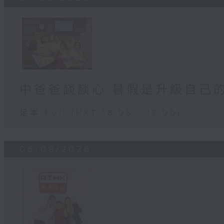
中爸爸談談心 暑假是升級自己
足本 Full (HKT 16:05 - 17:00)
06/08/2026