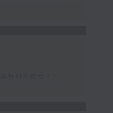
好像特別喜歡我？！