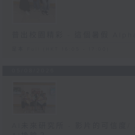
普出校園精彩 - 這個暑假 Alpha 
足本 Full (HKT 16:05 - 17:00)
05/08/2026
AI未來研究所 - 影片的可信度