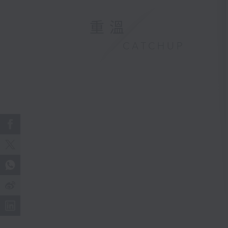
重溫
CATCHUP