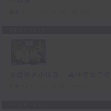
AI換臉？
足本 Full (HKT 16:05 - 17:00)
04/08/2026
身體秘密小探員 - 為什麼蚊子
足本 Full (HKT 16:05 - 17:00)
03/08/2026