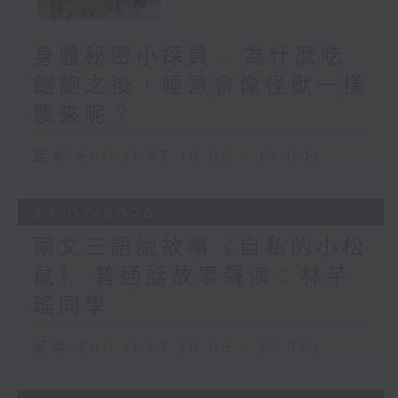
身體秘密小探員 - 為什麼吃
飽飽之後，睡意會像怪獸一樣
襲來呢？
足本 Full (HKT 16:05 - 17:00)
27/07/2026
兩文三語說故事《自私的小松
鼠》 普通話故事聲演：林芊
瑤同學
足本 Full (HKT 16:05 - 17:00)