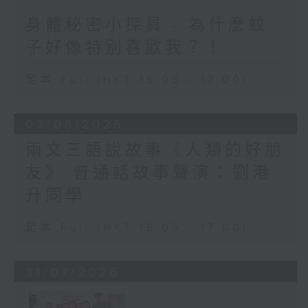
身體秘密小探員 - 為什麼蚊
子好像特別喜歡我？！
足本 Full (HKT 16:05 - 17:00)
03/08/2026
兩文三語說故事《人類的好朋
友》 普通話故事聲演：劉港
升同學
足本 Full (HKT 16:05 - 17:00)
31/07/2026