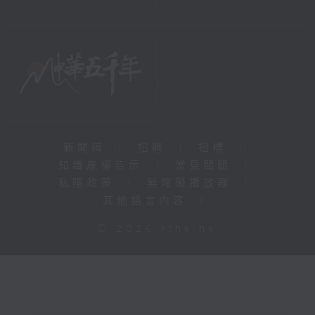
新聞稿
|
招聘
|
招標
|
知識產權告示
|
常見問題
|
私隱政策
|
無障礙播放器
|
其他語言內容
|
© 2026 rthk.hk