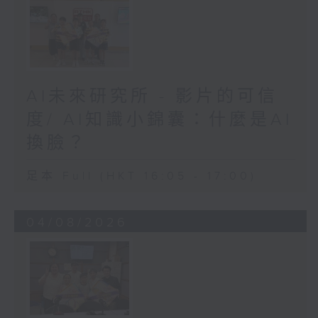
AI未來研究所 - 影片的可信
度/ AI知識小錦囊：什麼是AI
換臉？
足本 Full (HKT 16:05 - 17:00)
04/08/2026