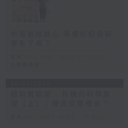
中爸爸談談心 準備好迎接新
學年了嗎？
足本 Full (HKT 16:00 - 17:00)
心理聊癒室
30/07/2026
超玥實驗室 - 耳機的科學原
理（上）：聲音從哪裡來？
足本 Full (HKT 16:05 - 17:00)