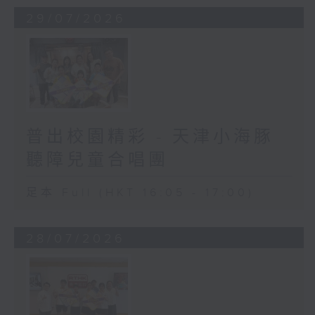
29/07/2026
普出校園精彩 - 天津小海豚
聽障兒童合唱團
足本 Full (HKT 16:05 - 17:00)
28/07/2026