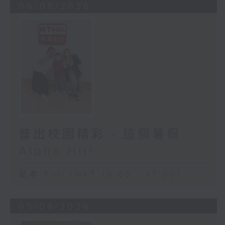
06/08/2026
普出校園精彩 - 這個暑假
Alpha Hit!
足本 Full (HKT 16:05 - 17:00)
05/08/2026