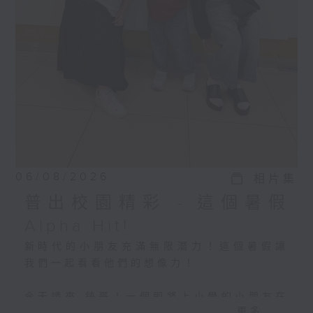
06/08/2026
相片集
普出校園精彩 - 這個暑假
Alpha Hit!
新時代的小朋友充滿無限潛力！這個暑假讓
我們一起看看他們的想像力！
今天請來 錸哥！一個即將上小學的小朋友在
更多...