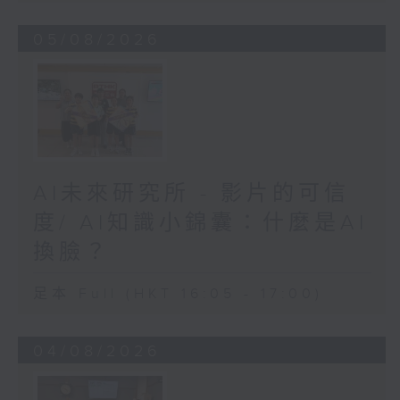
05/08/2026
AI未來研究所 - 影片的可信
度/ AI知識小錦囊：什麼是AI
換臉？
足本 Full (HKT 16:05 - 17:00)
04/08/2026