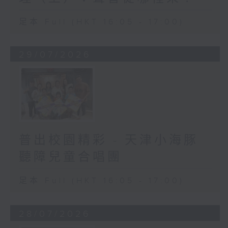
足本 Full (HKT 16:05 - 17:00)
29/07/2026
普出校園精彩 - 天津小海豚
聽障兒童合唱團
足本 Full (HKT 16:05 - 17:00)
28/07/2026