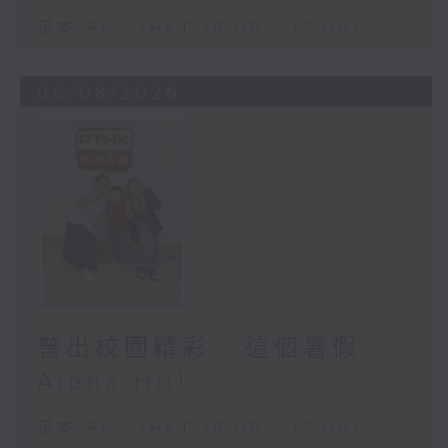
足本 Full (HKT 16:05 - 17:00)
06/08/2026
普出校園精彩 - 這個暑假
Alpha Hit!
足本 Full (HKT 16:05 - 17:00)