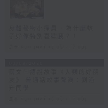
身體秘密小探員 - 為什麼蚊
子好像特別喜歡我？！
足本 Full (HKT 16:05 - 17:00)
03/08/2026
兩文三語說故事《人類的好朋
友》 普通話故事聲演：劉港
升同學
足本 Full (HKT 16:05 - 17:00)