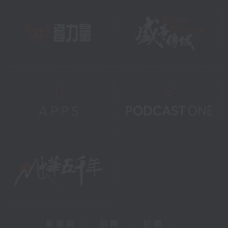
新聞稿
|
招聘
|
招標
|