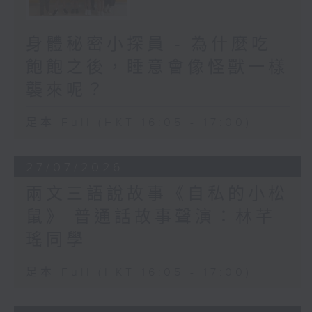
身體秘密小探員 - 為什麼吃
飽飽之後，睡意會像怪獸一樣
襲來呢？
足本 Full (HKT 16:05 - 17:00)
27/07/2026
兩文三語說故事《自私的小松
鼠》 普通話故事聲演：林芊
瑤同學
足本 Full (HKT 16:05 - 17:00)