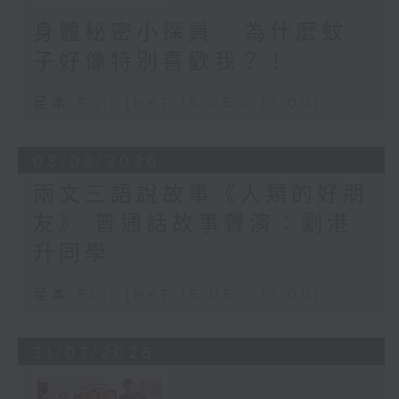
身體秘密小探員 - 為什麼蚊
子好像特別喜歡我？！
足本 Full (HKT 16:05 - 17:00)
03/08/2026
兩文三語說故事《人類的好朋
友》 普通話故事聲演：劉港
升同學
足本 Full (HKT 16:05 - 17:00)
31/07/2026