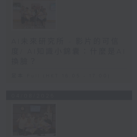
AI未來研究所 - 影片的可信
度/ AI知識小錦囊：什麼是AI
換臉？
足本 Full (HKT 16:05 - 17:00)
04/08/2026