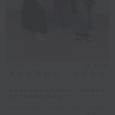
06/08/2026
相片集
普出校園精彩 - 這個暑假
Alpha Hit!
新時代的小朋友充滿無限潛力！這個暑假讓
我們一起看看他們的想像力！
今天請來 錸哥！一個即將上小學的小朋友在
更多...