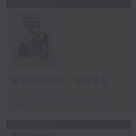
06/08/2026
普出校園精彩 - 這個暑假
Alpha Hit!
足本 Full (HKT 16:05 - 17:00)
05/08/2026