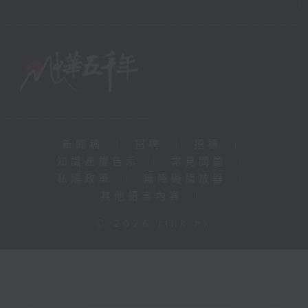
新聞稿
|
招聘
|
招標
|
知識產權告示
|
常見問題
|
私隱政策
|
無障礙播放器
|
其他語言內容
|
© 2026 rthk.hk