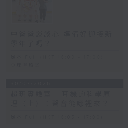
中爸爸談談心 準備好迎接新
學年了嗎？
足本 Full (HKT 16:00 - 17:00)
心理聊癒室
30/07/2026
超玥實驗室 - 耳機的科學原
理（上）：聲音從哪裡來？
足本 Full (HKT 16:05 - 17:00)