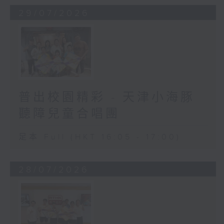
29/07/2026
普出校園精彩 - 天津小海豚
聽障兒童合唱團
足本 Full (HKT 16:05 - 17:00)
28/07/2026