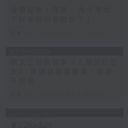
身體秘密小探員 - 為什麼蚊
子好像特別喜歡我？！
足本 Full (HKT 16:05 - 17:00)
03/08/2026
兩文三語說故事《人類的好朋
友》 普通話故事聲演：劉港
升同學
足本 Full (HKT 16:05 - 17:00)
31/07/2026