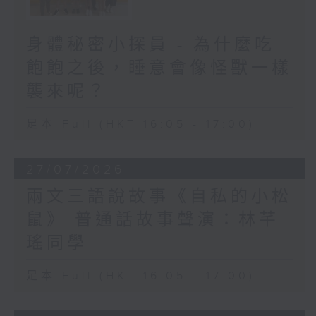
身體秘密小探員 - 為什麼吃
飽飽之後，睡意會像怪獸一樣
襲來呢？
足本 Full (HKT 16:05 - 17:00)
27/07/2026
兩文三語說故事《自私的小松
鼠》 普通話故事聲演：林芊
瑤同學
足本 Full (HKT 16:05 - 17:00)