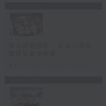
29/07/2026
普出校園精彩 - 天津小海豚
聽障兒童合唱團
足本 Full (HKT 16:05 - 17:00)
28/07/2026