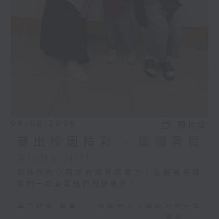
06/08/2026
相片集
普出校園精彩 - 這個暑假
Alpha Hit!
新時代的小朋友充滿無限潛力！這個暑假讓
我們一起看看他們的想像力！
今天請來 錸哥！一個即將上小學的小朋友在
更多...