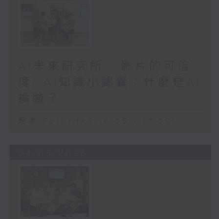
AI未來研究所 - 影片的可信
度/ AI知識小錦囊：什麼是AI
換臉？
足本 Full (HKT 16:05 - 17:00)
04/08/2026