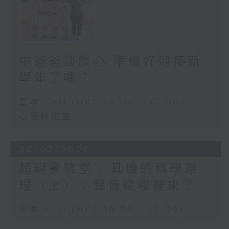
中爸爸談談心 準備好迎接新
學年了嗎？
足本 Full (HKT 16:00 - 17:00)
心理聊癒室
30/07/2026
超玥實驗室 - 耳機的科學原
理（上）：聲音從哪裡來？
足本 Full (HKT 16:05 - 17:00)