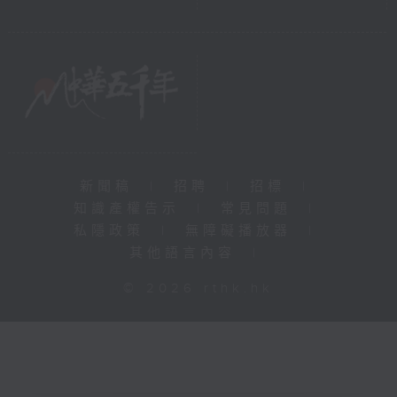
新聞稿
|
招聘
|
招標
|
知識產權告示
|
常見問題
|
私隱政策
|
無障礙播放器
|
其他語言內容
|
© 2026 rthk.hk