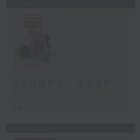
06/08/2026
普出校園精彩 - 這個暑假
Alpha Hit!
足本 Full (HKT 16:05 - 17:00)
05/08/2026