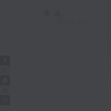
重溫
CATCHUP