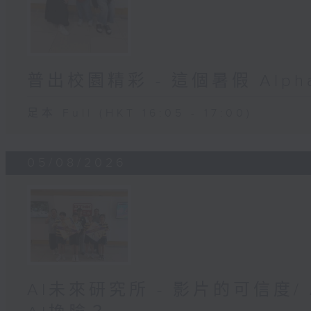
普出校園精彩 - 這個暑假 Alpha 
足本 Full (HKT 16:05 - 17:00)
05/08/2026
AI未來研究所 - 影片的可信度