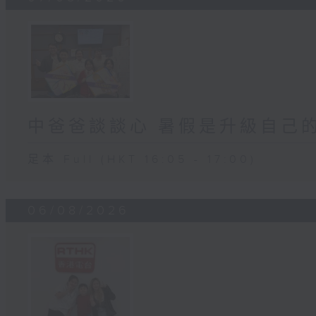
中爸爸談談心 暑假是升級自己
足本 Full (HKT 16:05 - 17:00)
06/08/2026