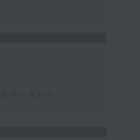
好像特別喜歡我？！