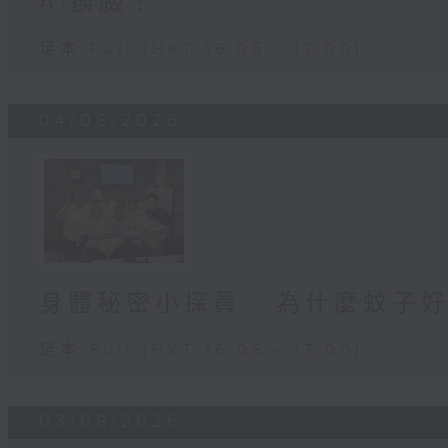
AI換臉？
足本 Full (HKT 16:05 - 17:00)
04/08/2026
身體秘密小探員 - 為什麼蚊子
足本 Full (HKT 16:05 - 17:00)
03/08/2026