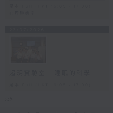
足本 Full (HKT 16:05 - 17:00)
心理聊癒室
23/07/2026
超玥實驗室 - 睡眠的科學
足本 Full (HKT 16:05 - 17:00)
更多 ...