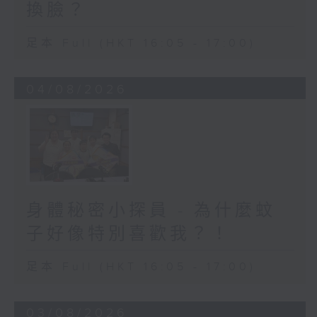
換臉？
足本 Full (HKT 16:05 - 17:00)
04/08/2026
身體秘密小探員 - 為什麼蚊
子好像特別喜歡我？！
足本 Full (HKT 16:05 - 17:00)
03/08/2026