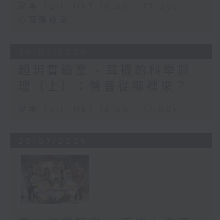
足本 Full (HKT 16:00 - 17:00)
心理聊癒室
30/07/2026
超玥實驗室 - 耳機的科學原
理（上）：聲音從哪裡來？
足本 Full (HKT 16:05 - 17:00)
29/07/2026