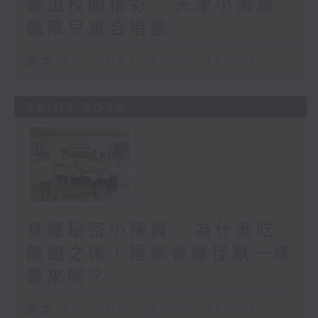
普出校園精彩 - 天津小海豚
聽障兒童合唱團
足本 Full (HKT 16:05 - 17:00)
28/07/2026
身體秘密小探員 - 為什麼吃
飽飽之後，睡意會像怪獸一樣
襲來呢？
足本 Full (HKT 16:05 - 17:00)