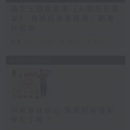
兩文三語說故事《人類的好朋
友》 普通話故事聲演：劉港
升同學
足本 Full (HKT 16:05 - 17:00)
31/07/2026
中爸爸談談心 準備好迎接新
學年了嗎？