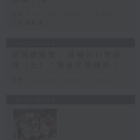
足本 Full (HKT 16:00 - 17:00)
心理聊癒室
30/07/2026
超玥實驗室 - 耳機的科學原
理（上）：聲音從哪裡來？
足本 Full (HKT 16:05 - 17:00)
29/07/2026