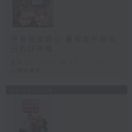
中爸爸談談心 暑假是升級自
己的好時機
足本 Full (HKT 16:05 - 17:00)
心理聊癒室
06/08/2026