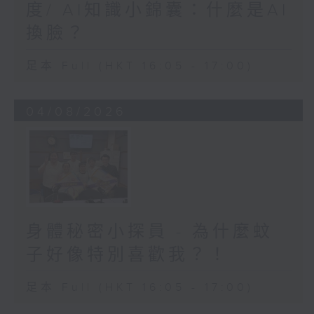
度/ AI知識小錦囊：什麼是AI
換臉？
足本 Full (HKT 16:05 - 17:00)
04/08/2026
身體秘密小探員 - 為什麼蚊
子好像特別喜歡我？！
足本 Full (HKT 16:05 - 17:00)