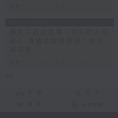
足本 Full (HKT 16:05 - 17:00)
27/07/2026
兩文三語說故事《自私的小松
鼠》 普通話故事聲演：林芊
瑤同學
足本 Full (HKT 16:05 - 17:00)
更多 ...
交 通
社 交
聯 絡
公眾回饋