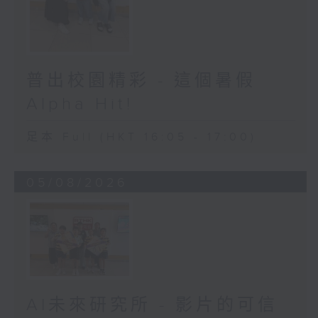
普出校園精彩 - 這個暑假
Alpha Hit!
足本 Full (HKT 16:05 - 17:00)
05/08/2026
AI未來研究所 - 影片的可信