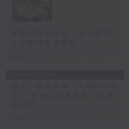
身體秘密小探員 - 為什麼蚊
子好像特別喜歡我？！
足本 Full (HKT 16:05 - 17:00)
03/08/2026
兩文三語說故事《人類的好朋
友》 普通話故事聲演：劉港
升同學
足本 Full (HKT 16:05 - 17:00)