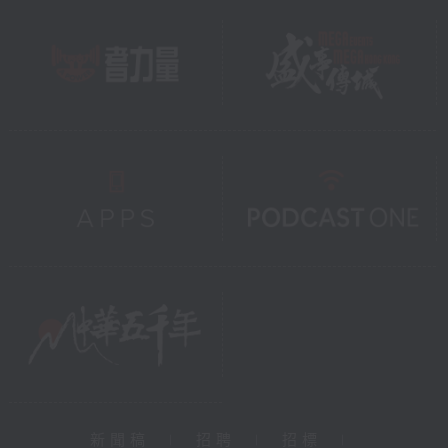
新聞稿
|
招聘
|
招標
|