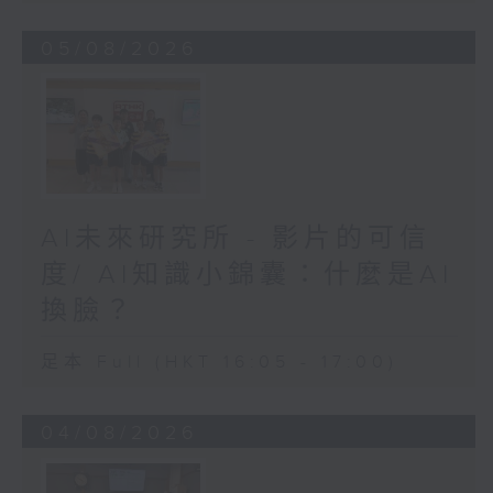
05/08/2026
AI未來研究所 - 影片的可信
度/ AI知識小錦囊：什麼是AI
換臉？
足本 Full (HKT 16:05 - 17:00)
04/08/2026