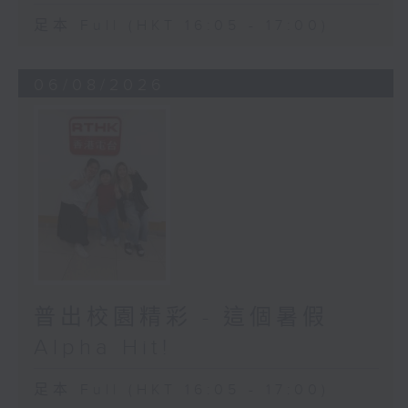
足本 Full (HKT 16:05 - 17:00)
06/08/2026
普出校園精彩 - 這個暑假
Alpha Hit!
足本 Full (HKT 16:05 - 17:00)