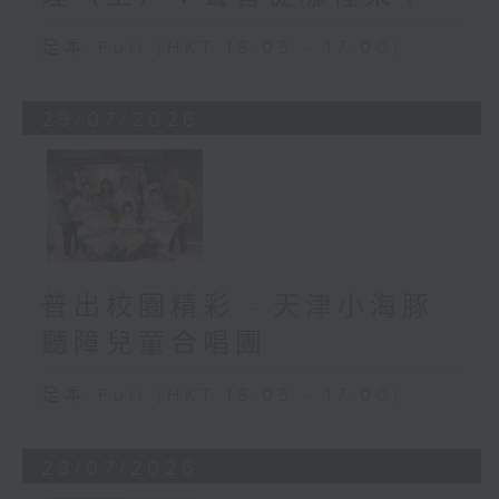
足本 Full (HKT 16:05 - 17:00)
29/07/2026
普出校園精彩 - 天津小海豚
聽障兒童合唱團
足本 Full (HKT 16:05 - 17:00)
28/07/2026