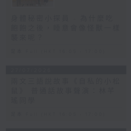
身體秘密小探員 - 為什麼吃
飽飽之後，睡意會像怪獸一樣
襲來呢？
足本 Full (HKT 16:05 - 17:00)
27/07/2026
兩文三語說故事《自私的小松
鼠》 普通話故事聲演：林芊
瑤同學
足本 Full (HKT 16:05 - 17:00)