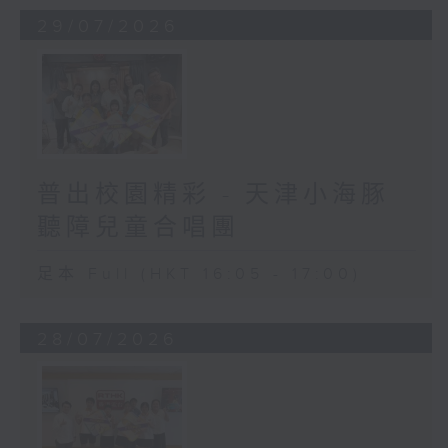
29/07/2026
普出校園精彩 - 天津小海豚
聽障兒童合唱團
足本 Full (HKT 16:05 - 17:00)
28/07/2026