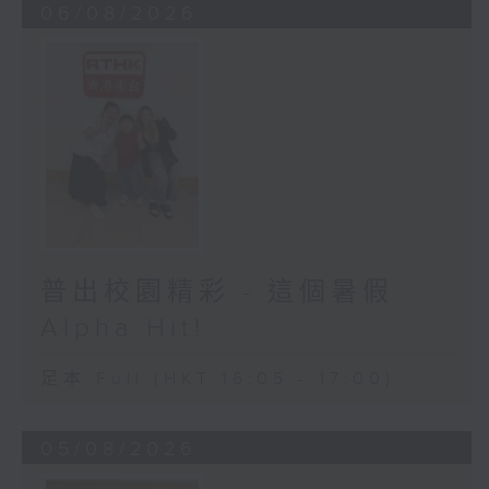
06/08/2026
普出校園精彩 - 這個暑假
Alpha Hit!
足本 Full (HKT 16:05 - 17:00)
05/08/2026