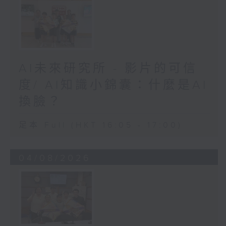
AI未來研究所 - 影片的可信
度/ AI知識小錦囊：什麼是AI
換臉？
足本 Full (HKT 16:05 - 17:00)
04/08/2026