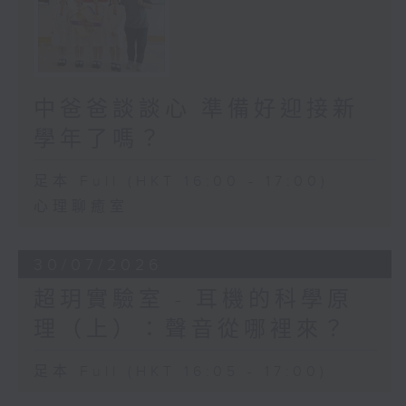
中爸爸談談心 準備好迎接新
學年了嗎？
足本 Full (HKT 16:00 - 17:00)
心理聊癒室
30/07/2026
超玥實驗室 - 耳機的科學原
理（上）：聲音從哪裡來？
足本 Full (HKT 16:05 - 17:00)