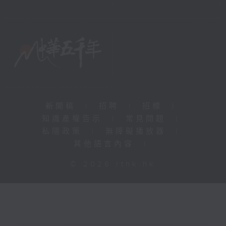
新聞稿
|
招聘
|
招標
|
知識產權告示
|
常見問題
|
私隱政策
|
無障礙播放器
|
其他語言內容
|
© 2026 rthk.hk