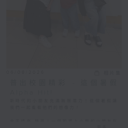
06/08/2026
相片集
普出校園精彩 - 這個暑假
Alpha Hit!
新時代的小朋友充滿無限潛力！這個暑假讓
我們一起看看他們的想像力！
今天請來 錸哥！一個即將上小學的小朋友在
更多...