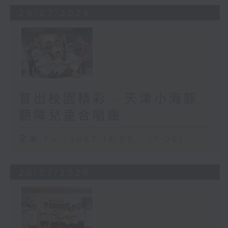
29/07/2026
普出校園精彩 - 天津小海豚
聽障兒童合唱團
足本 Full (HKT 16:05 - 17:00)
28/07/2026