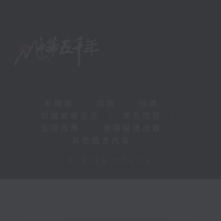
新聞稿
|
招聘
|
招標
|
知識產權告示
|
常見問題
|
私隱政策
|
無障礙播放器
|
其他語言內容
|
© 2026 rthk.hk