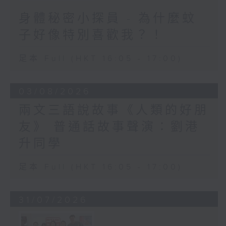
身體秘密小探員 - 為什麼蚊
子好像特別喜歡我？！
足本 Full (HKT 16:05 - 17:00)
03/08/2026
兩文三語說故事《人類的好朋
友》 普通話故事聲演：劉港
升同學
足本 Full (HKT 16:05 - 17:00)
31/07/2026