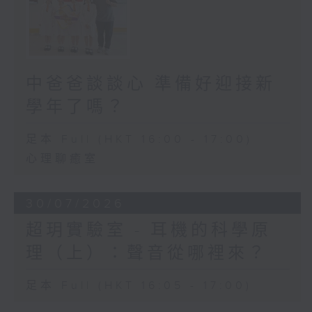
中爸爸談談心 準備好迎接新
學年了嗎？
足本 Full (HKT 16:00 - 17:00)
心理聊癒室
30/07/2026
超玥實驗室 - 耳機的科學原
理（上）：聲音從哪裡來？
足本 Full (HKT 16:05 - 17:00)