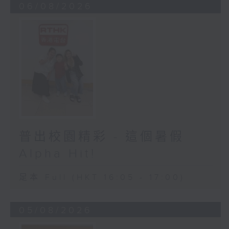
06/08/2026
普出校園精彩 - 這個暑假
Alpha Hit!
足本 Full (HKT 16:05 - 17:00)
05/08/2026