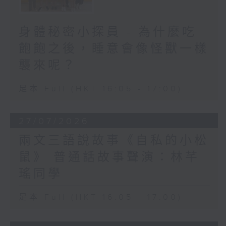
身體秘密小探員 - 為什麼吃
飽飽之後，睡意會像怪獸一樣
襲來呢？
足本 Full (HKT 16:05 - 17:00)
27/07/2026
兩文三語說故事《自私的小松
鼠》 普通話故事聲演：林芊
瑤同學
足本 Full (HKT 16:05 - 17:00)