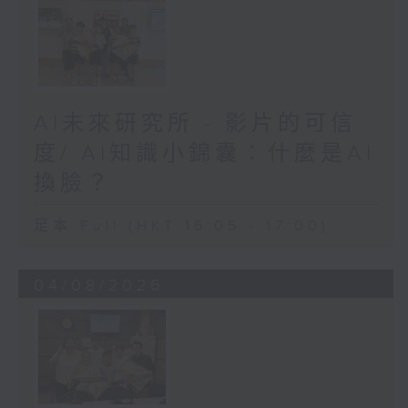
AI未來研究所 - 影片的可信
度/ AI知識小錦囊：什麼是AI
換臉？
足本 Full (HKT 16:05 - 17:00)
04/08/2026