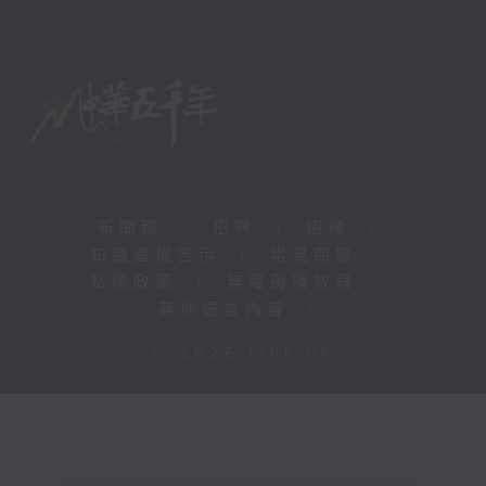
新聞稿
|
招聘
|
招標
|
知識產權告示
|
常見問題
|
私隱政策
|
無障礙播放器
|
其他語言內容
|
© 2026 rthk.hk