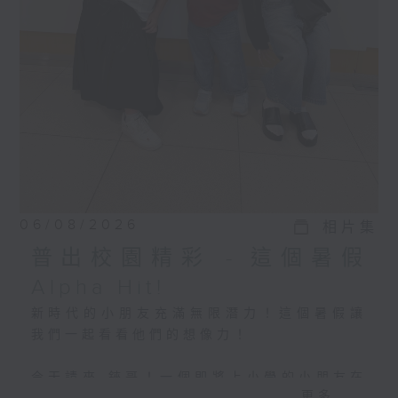
06/08/2026
相片集
普出校園精彩 - 這個暑假
Alpha Hit!
新時代的小朋友充滿無限潛力！這個暑假讓
我們一起看看他們的想像力！
今天請來 錸哥！一個即將上小學的小朋友在
更多...