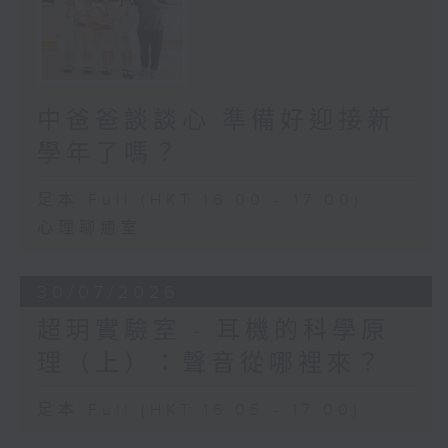
中爸爸談談心 準備好迎接新
學年了嗎？
足本 Full (HKT 16:00 - 17:00)
心理聊癒室
30/07/2026
超玥實驗室 - 耳機的科學原
理（上）：聲音從哪裡來？
足本 Full (HKT 16:05 - 17:00)