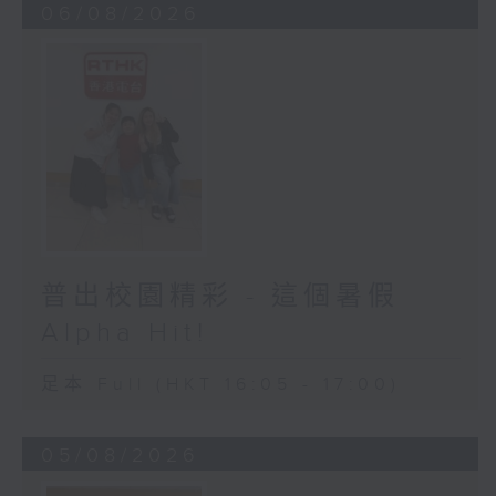
06/08/2026
普出校園精彩 - 這個暑假
Alpha Hit!
足本 Full (HKT 16:05 - 17:00)
05/08/2026