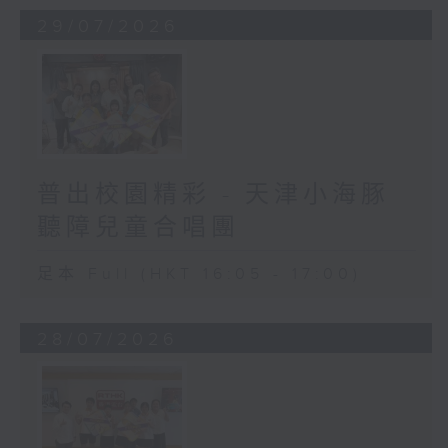
29/07/2026
普出校園精彩 - 天津小海豚
聽障兒童合唱團
足本 Full (HKT 16:05 - 17:00)
28/07/2026