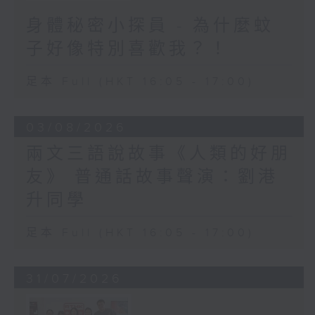
身體秘密小探員 - 為什麼蚊
子好像特別喜歡我？！
足本 Full (HKT 16:05 - 17:00)
03/08/2026
兩文三語說故事《人類的好朋
友》 普通話故事聲演：劉港
升同學
足本 Full (HKT 16:05 - 17:00)
31/07/2026