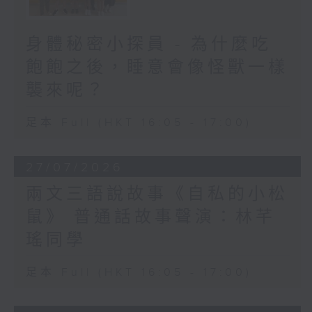
身體秘密小探員 - 為什麼吃
飽飽之後，睡意會像怪獸一樣
襲來呢？
足本 Full (HKT 16:05 - 17:00)
27/07/2026
兩文三語說故事《自私的小松
鼠》 普通話故事聲演：林芊
瑤同學
足本 Full (HKT 16:05 - 17:00)