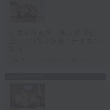
AI未來研究所 - 影片的可信
度/ AI知識小錦囊：什麼是AI
換臉？
足本 Full (HKT 16:05 - 17:00)
04/08/2026