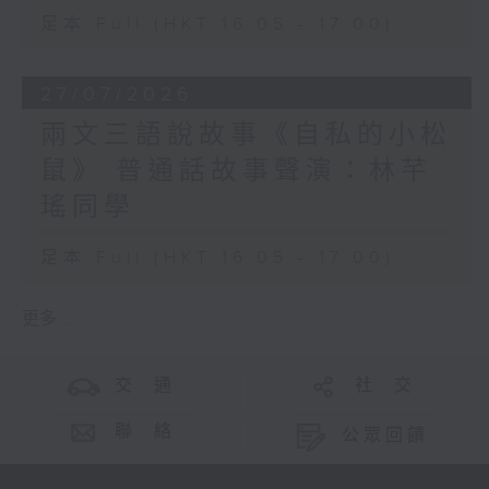
足本 Full (HKT 16:05 - 17:00)
27/07/2026
兩文三語說故事《自私的小松
鼠》 普通話故事聲演：林芊
瑤同學
足本 Full (HKT 16:05 - 17:00)
更多 ...
交 通
社 交
聯 絡
公眾回饋