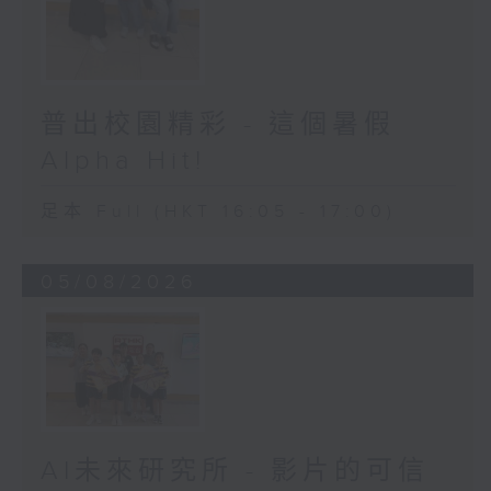
普出校園精彩 - 這個暑假
Alpha Hit!
足本 Full (HKT 16:05 - 17:00)
05/08/2026
AI未來研究所 - 影片的可信