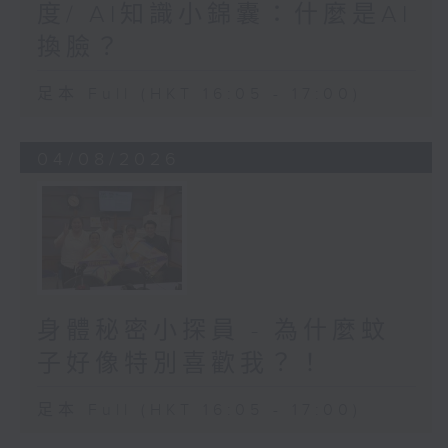
度/ AI知識小錦囊：什麼是AI
換臉？
足本 Full (HKT 16:05 - 17:00)
04/08/2026
身體秘密小探員 - 為什麼蚊
子好像特別喜歡我？！
足本 Full (HKT 16:05 - 17:00)