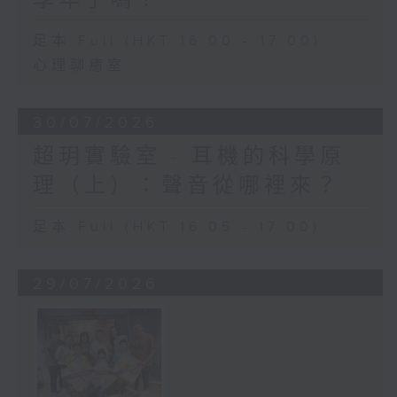
足本 Full (HKT 16:00 - 17:00)
心理聊癒室
30/07/2026
超玥實驗室 - 耳機的科學原
理（上）：聲音從哪裡來？
足本 Full (HKT 16:05 - 17:00)
29/07/2026