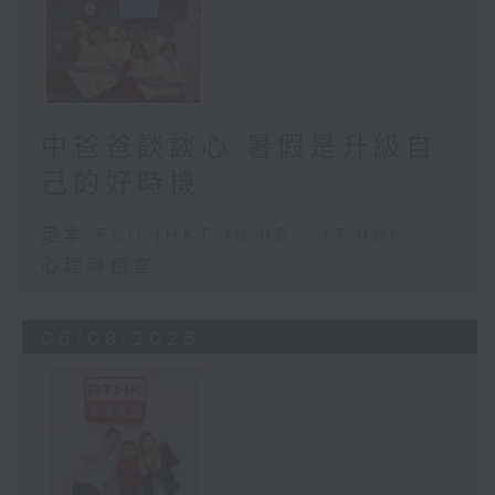
中爸爸談談心 暑假是升級自
己的好時機
足本 Full (HKT 16:05 - 17:00)
心理聊癒室
06/08/2026