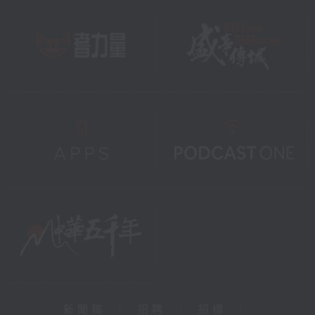
新聞稿
|
招聘
|
招標
|