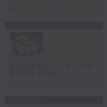
足本 Full (HKT 16:05 - 17:00)
29/07/2026
普出校園精彩 - 天津小海豚
聽障兒童合唱團
足本 Full (HKT 16:05 - 17:00)
28/07/2026