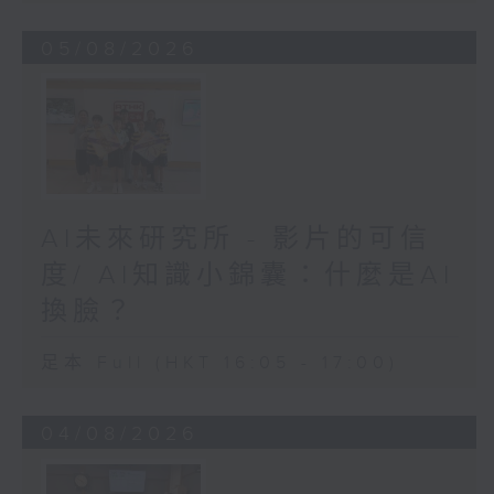
05/08/2026
AI未來研究所 - 影片的可信
度/ AI知識小錦囊：什麼是AI
換臉？
足本 Full (HKT 16:05 - 17:00)
04/08/2026