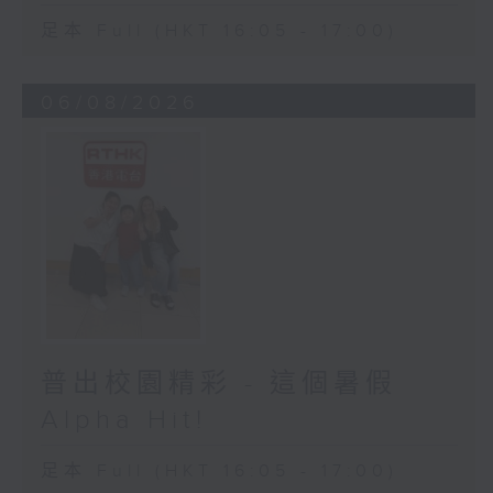
足本 Full (HKT 16:05 - 17:00)
06/08/2026
普出校園精彩 - 這個暑假
Alpha Hit!
足本 Full (HKT 16:05 - 17:00)