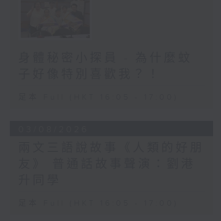
身體秘密小探員 - 為什麼蚊
子好像特別喜歡我？！
足本 Full (HKT 16:05 - 17:00)
03/08/2026
兩文三語說故事《人類的好朋
友》 普通話故事聲演：劉港
升同學
足本 Full (HKT 16:05 - 17:00)