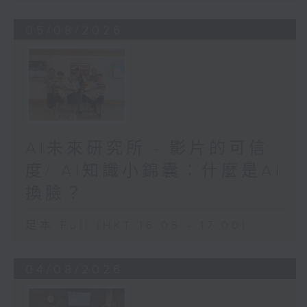
05/08/2026
AI未來研究所 - 影片的可信
度/ AI知識小錦囊：什麼是AI
換臉？
足本 Full (HKT 16:05 - 17:00)
04/08/2026