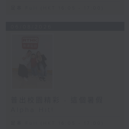
足本 Full (HKT 16:05 - 17:00)
06/08/2026
普出校園精彩 - 這個暑假
Alpha Hit!
足本 Full (HKT 16:05 - 17:00)