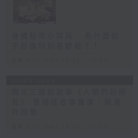
身體秘密小探員 - 為什麼蚊
子好像特別喜歡我？！
足本 Full (HKT 16:05 - 17:00)
03/08/2026
兩文三語說故事《人類的好朋
友》 普通話故事聲演：劉港
升同學
足本 Full (HKT 16:05 - 17:00)