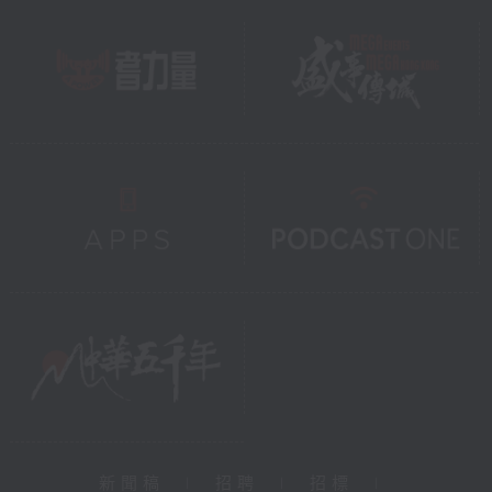
新聞稿
|
招聘
|
招標
|