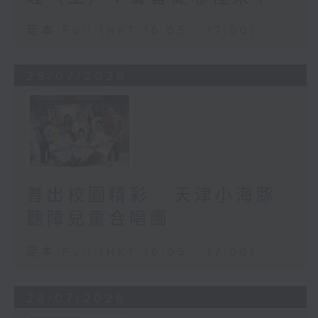
足本 Full (HKT 16:05 - 17:00)
29/07/2026
普出校園精彩 - 天津小海豚
聽障兒童合唱團
足本 Full (HKT 16:05 - 17:00)
28/07/2026