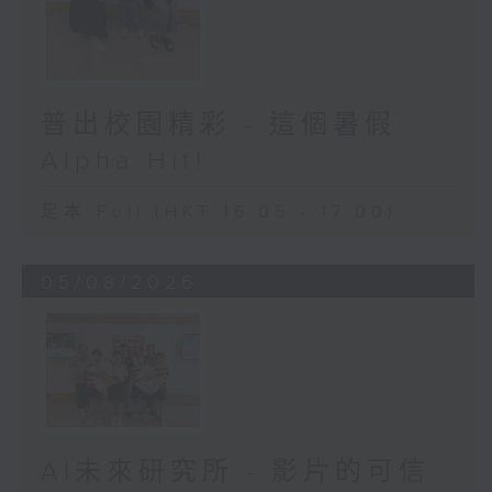
普出校園精彩 - 這個暑假
Alpha Hit!
足本 Full (HKT 16:05 - 17:00)
05/08/2026
AI未來研究所 - 影片的可信