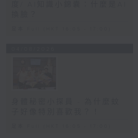
度/ AI知識小錦囊：什麼是AI
換臉？
足本 Full (HKT 16:05 - 17:00)
04/08/2026
身體秘密小探員 - 為什麼蚊
子好像特別喜歡我？！
足本 Full (HKT 16:05 - 17:00)