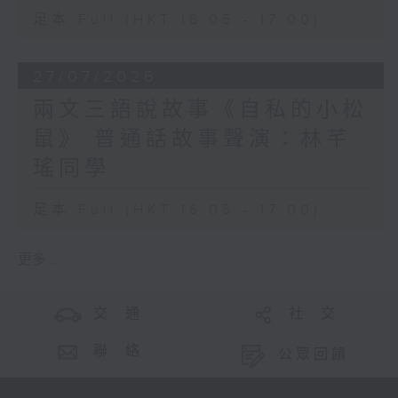
足本 Full (HKT 16:05 - 17:00)
27/07/2026
兩文三語說故事《自私的小松
鼠》 普通話故事聲演：林芊
瑤同學
足本 Full (HKT 16:05 - 17:00)
更多 ...
交 通
社 交
聯 絡
公眾回饋