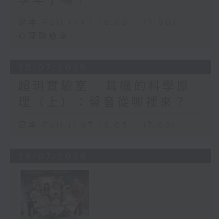
足本 Full (HKT 16:00 - 17:00)
心理聊癒室
30/07/2026
超玥實驗室 - 耳機的科學原
理（上）：聲音從哪裡來？
足本 Full (HKT 16:05 - 17:00)
29/07/2026