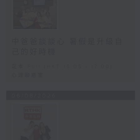
中爸爸談談心 暑假是升級自
己的好時機
足本 Full (HKT 16:05 - 17:00)
心理聊癒室
06/08/2026