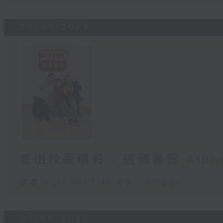
06/08/2026
普出校園精彩 - 這個暑假 Alpha 
足本 Full (HKT 16:05 - 17:00)
05/08/2026