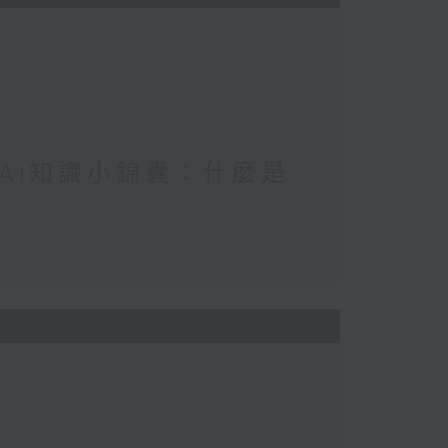
/ AI知識小錦囊：什麼是