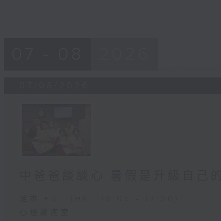
07 - 08
2026
07/08/2026
中爸爸談談心 暑假是升級自己
足本 Full (HKT 16:05 - 17:00)
心理聊癒室