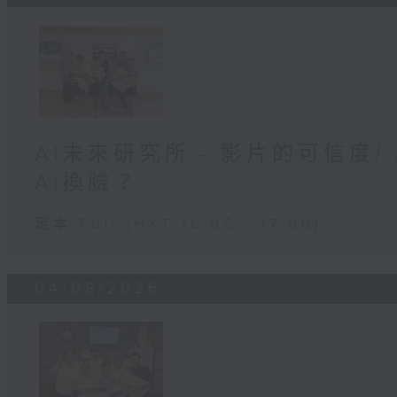
AI未來研究所 - 影片的可信度
AI換臉？
足本 Full (HKT 16:05 - 17:00)
04/08/2026