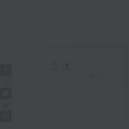
重溫
CATCHUP