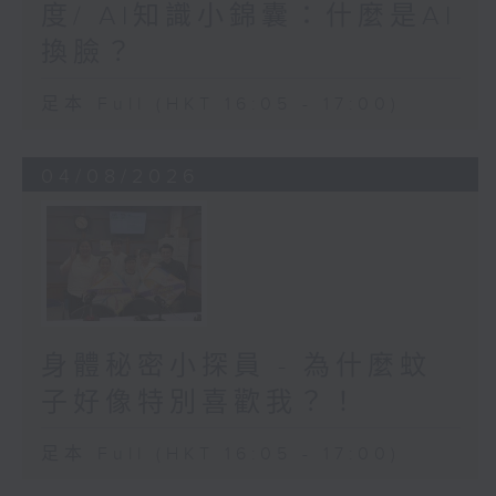
度/ AI知識小錦囊：什麼是AI
換臉？
足本 Full (HKT 16:05 - 17:00)
04/08/2026
身體秘密小探員 - 為什麼蚊
子好像特別喜歡我？！
足本 Full (HKT 16:05 - 17:00)