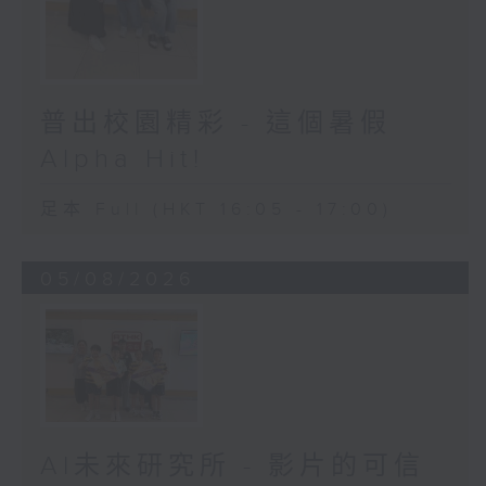
普出校園精彩 - 這個暑假
Alpha Hit!
足本 Full (HKT 16:05 - 17:00)
05/08/2026
AI未來研究所 - 影片的可信