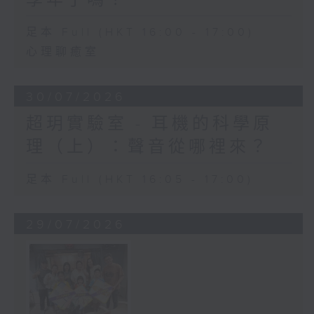
足本 Full (HKT 16:00 - 17:00)
心理聊癒室
30/07/2026
超玥實驗室 - 耳機的科學原
理（上）：聲音從哪裡來？
足本 Full (HKT 16:05 - 17:00)
29/07/2026