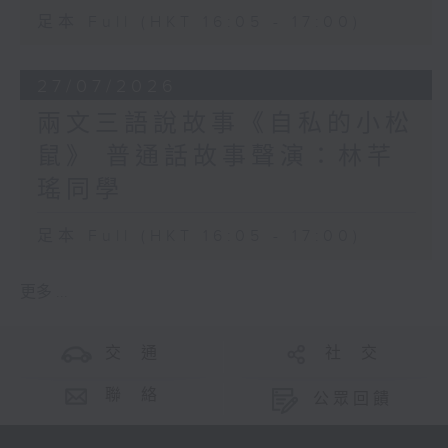
足本 Full (HKT 16:05 - 17:00)
27/07/2026
兩文三語說故事《自私的小松
鼠》 普通話故事聲演：林芊
瑤同學
足本 Full (HKT 16:05 - 17:00)
更多 ...
交 通
社 交
聯 絡
公眾回饋