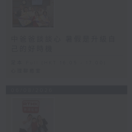
中爸爸談談心 暑假是升級自
己的好時機
足本 Full (HKT 16:05 - 17:00)
心理聊癒室
06/08/2026