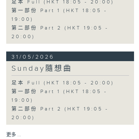
足本 Full (HKT 18:05 - 20:00)
第一部份 Part 1 (HKT 18:05 -
19:00)
第二部份 Part 2 (HKT 19:05 -
20:00)
31/05/2026
Sunday隨想曲
足本 Full (HKT 18:05 - 20:00)
第一部份 Part 1 (HKT 18:05 -
19:00)
第二部份 Part 2 (HKT 19:05 -
20:00)
更多 ...