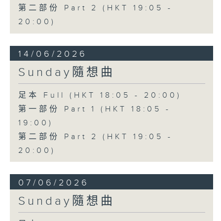
第二部份 Part 2 (HKT 19:05 -
20:00)
14/06/2026
Sunday隨想曲
足本 Full (HKT 18:05 - 20:00)
第一部份 Part 1 (HKT 18:05 -
19:00)
第二部份 Part 2 (HKT 19:05 -
20:00)
07/06/2026
Sunday隨想曲