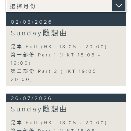
02/08/2026
Sunday隨想曲
足本 Full (HKT 18:05 - 20:00)
第一部份 Part 1 (HKT 18:05 -
19:00)
第二部份 Part 2 (HKT 19:05 -
20:00)
26/07/2026
Sunday隨想曲
足本 Full (HKT 18:05 - 20:00)