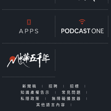
新聞稿
|
招聘
|
招標
|
知識產權告示
|
常見問題
|
私隱政策
|
無障礙播放器
|
其他語言內容
|