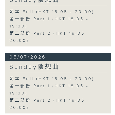
足本 Full (HKT 18:05 - 20:00)
第一部份 Part 1 (HKT 18:05 -
19:00)
第二部份 Part 2 (HKT 19:05 -
20:00)
05/07/2026
Sunday隨想曲
足本 Full (HKT 18:05 - 20:00)
第一部份 Part 1 (HKT 18:05 -
19:00)
第二部份 Part 2 (HKT 19:05 -
20:00)