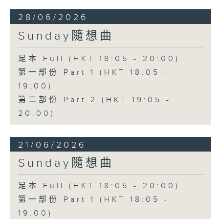
28/06/2026
Sunday隨想曲
足本 Full (HKT 18:05 - 20:00)
第一部份 Part 1 (HKT 18:05 -
19:00)
第二部份 Part 2 (HKT 19:05 -
20:00)
21/06/2026
Sunday隨想曲
足本 Full (HKT 18:05 - 20:00)
第一部份 Part 1 (HKT 18:05 -
19:00)