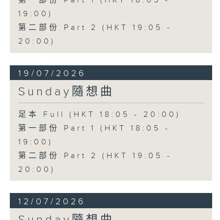
第一部份 Part 1 (HKT 18:05 -
19:00)
第二部份 Part 2 (HKT 19:05 -
20:00)
19/07/2026
Sunday隨想曲
足本 Full (HKT 18:05 - 20:00)
第一部份 Part 1 (HKT 18:05 -
19:00)
第二部份 Part 2 (HKT 19:05 -
20:00)
12/07/2026
Sunday隨想曲