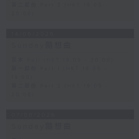
第二部份 Part 2 (HKT 19:05 -
20:00)
14/06/2026
Sunday隨想曲
足本 Full (HKT 18:05 - 20:00)
第一部份 Part 1 (HKT 18:05 -
19:00)
第二部份 Part 2 (HKT 19:05 -
20:00)
07/06/2026
Sunday隨想曲