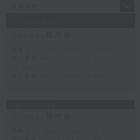
02/08/2026
Sunday隨想曲
足本 Full (HKT 18:05 - 20:00)
第一部份 Part 1 (HKT 18:05 -
19:00)
第二部份 Part 2 (HKT 19:05 -
20:00)
26/07/2026
Sunday隨想曲
足本 Full (HKT 18:05 - 20:00)