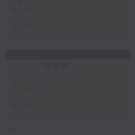
足本 Full (HKT 18:05 - 20:00)
第一部份 Part 1 (HKT 18:05 -
19:00)
第二部份 Part 2 (HKT 19:05 -
20:00)
31/05/2026
Sunday隨想曲
足本 Full (HKT 18:05 - 20:00)
第一部份 Part 1 (HKT 18:05 -
19:00)
第二部份 Part 2 (HKT 19:05 -
20:00)
更多 ...