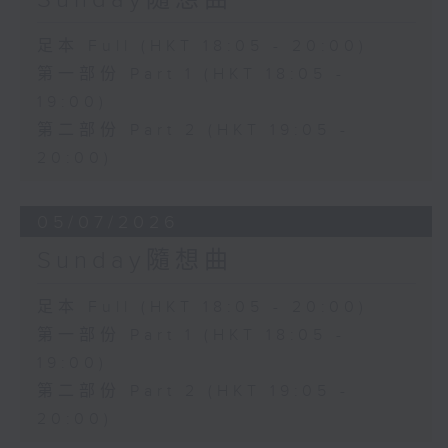
足本 Full (HKT 18:05 - 20:00)
第一部份 Part 1 (HKT 18:05 -
19:00)
第二部份 Part 2 (HKT 19:05 -
20:00)
05/07/2026
Sunday隨想曲
足本 Full (HKT 18:05 - 20:00)
第一部份 Part 1 (HKT 18:05 -
19:00)
第二部份 Part 2 (HKT 19:05 -
20:00)