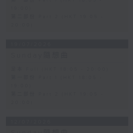
第一部份 Part 1 (HKT 18:05 -
19:00)
第二部份 Part 2 (HKT 19:05 -
20:00)
19/07/2026
Sunday隨想曲
足本 Full (HKT 18:05 - 20:00)
第一部份 Part 1 (HKT 18:05 -
19:00)
第二部份 Part 2 (HKT 19:05 -
20:00)
12/07/2026
Sunday隨想曲