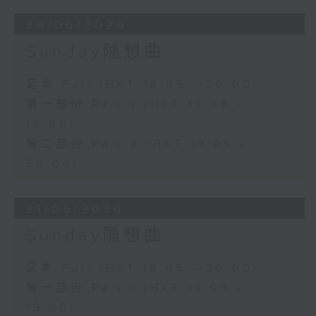
28/06/2026
Sunday隨想曲
足本 Full (HKT 18:05 - 20:00)
第一部份 Part 1 (HKT 18:05 -
19:00)
第二部份 Part 2 (HKT 19:05 -
20:00)
21/06/2026
Sunday隨想曲
足本 Full (HKT 18:05 - 20:00)
第一部份 Part 1 (HKT 18:05 -
19:00)