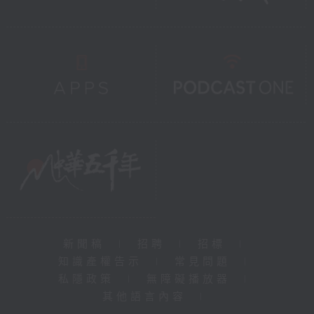
新聞稿
|
招聘
|
招標
|
知識產權告示
|
常見問題
|
私隱政策
|
無障礙播放器
|
其他語言內容
|