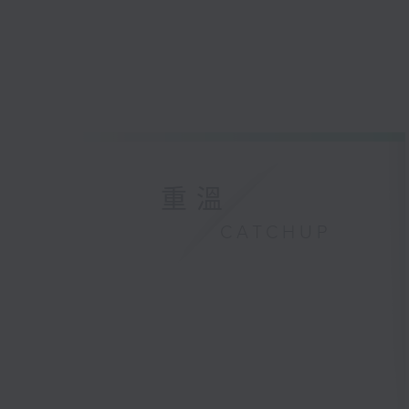
重溫
CATCHUP