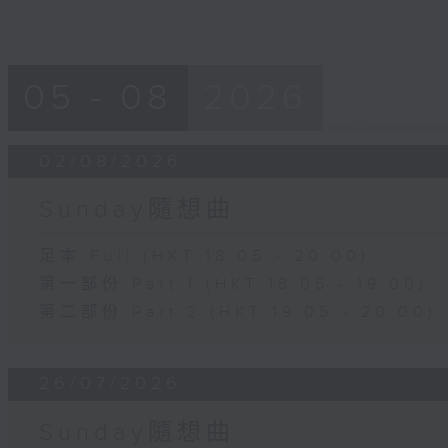
05 - 08
2026
02/08/2026
Sunday隨想曲
足本 Full (HKT 18:05 - 20:00)
第一部份 Part 1 (HKT 18:05 - 19:00)
第二部份 Part 2 (HKT 19:05 - 20:00)
26/07/2026
Sunday隨想曲