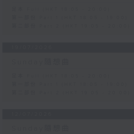
足本 Full (HKT 18:05 - 20:00)
第一部份 Part 1 (HKT 18:05 - 19:00)
第二部份 Part 2 (HKT 19:05 - 20:00)
19/07/2026
Sunday隨想曲
足本 Full (HKT 18:05 - 20:00)
第一部份 Part 1 (HKT 18:05 - 19:00)
第二部份 Part 2 (HKT 19:05 - 20:00)
12/07/2026
Sunday隨想曲