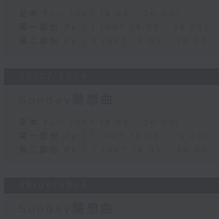
足本 Full (HKT 18:05 - 20:00)
第一部份 Part 1 (HKT 18:05 - 19:00)
第二部份 Part 2 (HKT 19:05 - 20:00)
05/07/2026
Sunday隨想曲
足本 Full (HKT 18:05 - 20:00)
第一部份 Part 1 (HKT 18:05 - 19:00)
第二部份 Part 2 (HKT 19:05 - 20:00)
28/06/2026
Sunday隨想曲