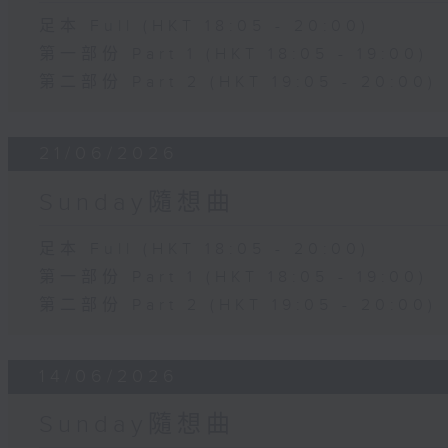
足本 Full (HKT 18:05 - 20:00)
第一部份 Part 1 (HKT 18:05 - 19:00)
第二部份 Part 2 (HKT 19:05 - 20:00)
21/06/2026
Sunday隨想曲
足本 Full (HKT 18:05 - 20:00)
第一部份 Part 1 (HKT 18:05 - 19:00)
第二部份 Part 2 (HKT 19:05 - 20:00)
14/06/2026
Sunday隨想曲