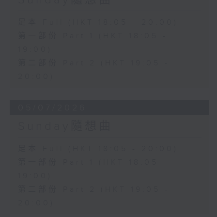
足本 Full (HKT 18:05 - 20:00)
第一部份 Part 1 (HKT 18:05 -
19:00)
第二部份 Part 2 (HKT 19:05 -
20:00)
05/07/2026
Sunday隨想曲
足本 Full (HKT 18:05 - 20:00)
第一部份 Part 1 (HKT 18:05 -
19:00)
第二部份 Part 2 (HKT 19:05 -
20:00)