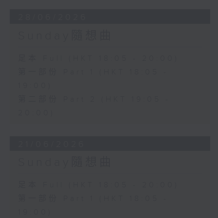
28/06/2026
Sunday隨想曲
足本 Full (HKT 18:05 - 20:00)
第一部份 Part 1 (HKT 18:05 -
19:00)
第二部份 Part 2 (HKT 19:05 -
20:00)
21/06/2026
Sunday隨想曲
足本 Full (HKT 18:05 - 20:00)
第一部份 Part 1 (HKT 18:05 -
19:00)