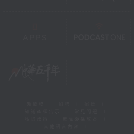
新聞稿
|
招聘
|
招標
|
知識產權告示
|
常見問題
|
私隱政策
|
無障礙播放器
|
其他語言內容
|