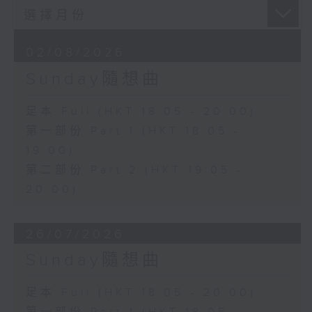
02/08/2026
Sunday隨想曲
足本 Full (HKT 18:05 - 20:00)
第一部份 Part 1 (HKT 18:05 -
19:00)
第二部份 Part 2 (HKT 19:05 -
20:00)
26/07/2026
Sunday隨想曲
足本 Full (HKT 18:05 - 20:00)