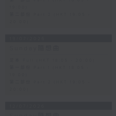
第一部份 Part 1 (HKT 18:05 -
19:00)
第二部份 Part 2 (HKT 19:05 -
20:00)
19/07/2026
Sunday隨想曲
足本 Full (HKT 18:05 - 20:00)
第一部份 Part 1 (HKT 18:05 -
19:00)
第二部份 Part 2 (HKT 19:05 -
20:00)
12/07/2026
Sunday隨想曲