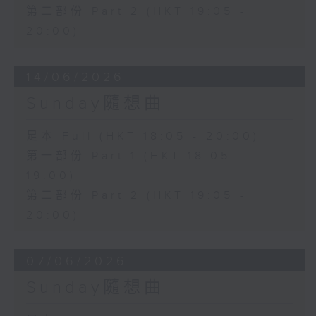
第二部份 Part 2 (HKT 19:05 -
20:00)
14/06/2026
Sunday隨想曲
足本 Full (HKT 18:05 - 20:00)
第一部份 Part 1 (HKT 18:05 -
19:00)
第二部份 Part 2 (HKT 19:05 -
20:00)
07/06/2026
Sunday隨想曲