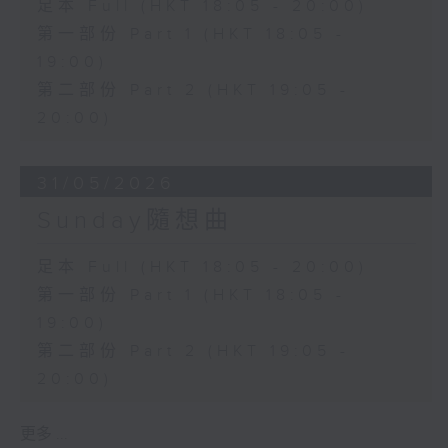
足本 Full (HKT 18:05 - 20:00)
第一部份 Part 1 (HKT 18:05 -
19:00)
第二部份 Part 2 (HKT 19:05 -
20:00)
31/05/2026
Sunday隨想曲
足本 Full (HKT 18:05 - 20:00)
第一部份 Part 1 (HKT 18:05 -
19:00)
第二部份 Part 2 (HKT 19:05 -
20:00)
更多 ...