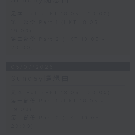
足本 Full (HKT 18:05 - 20:00)
第一部份 Part 1 (HKT 18:05 -
19:00)
第二部份 Part 2 (HKT 19:05 -
20:00)
05/07/2026
Sunday隨想曲
足本 Full (HKT 18:05 - 20:00)
第一部份 Part 1 (HKT 18:05 -
19:00)
第二部份 Part 2 (HKT 19:05 -
20:00)