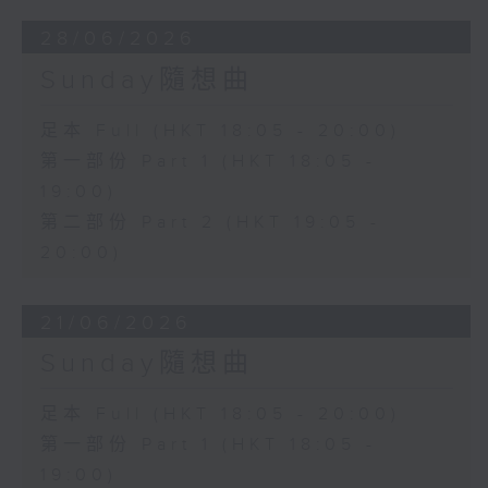
28/06/2026
Sunday隨想曲
足本 Full (HKT 18:05 - 20:00)
第一部份 Part 1 (HKT 18:05 -
19:00)
第二部份 Part 2 (HKT 19:05 -
20:00)
21/06/2026
Sunday隨想曲
足本 Full (HKT 18:05 - 20:00)
第一部份 Part 1 (HKT 18:05 -
19:00)