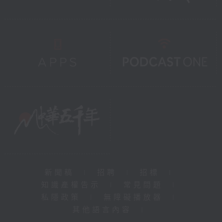
新聞稿
|
招聘
|
招標
|
知識產權告示
|
常見問題
|
私隱政策
|
無障礙播放器
|
其他語言內容
|