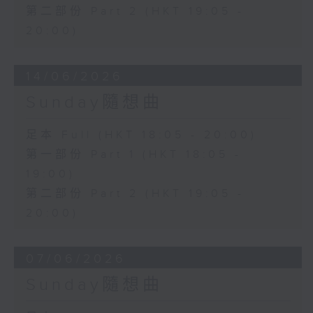
第二部份 Part 2 (HKT 19:05 -
20:00)
14/06/2026
Sunday隨想曲
足本 Full (HKT 18:05 - 20:00)
第一部份 Part 1 (HKT 18:05 -
19:00)
第二部份 Part 2 (HKT 19:05 -
20:00)
07/06/2026
Sunday隨想曲