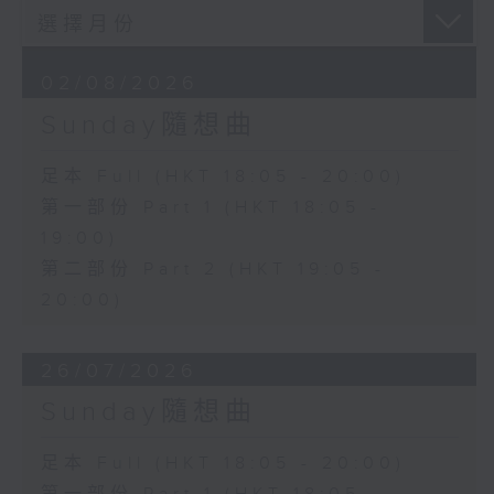
02/08/2026
Sunday隨想曲
足本 Full (HKT 18:05 - 20:00)
第一部份 Part 1 (HKT 18:05 -
19:00)
第二部份 Part 2 (HKT 19:05 -
20:00)
26/07/2026
Sunday隨想曲
足本 Full (HKT 18:05 - 20:00)