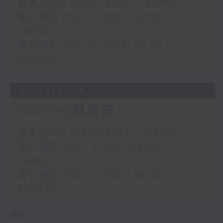
足本 Full (HKT 18:05 - 20:00)
第一部份 Part 1 (HKT 18:05 -
19:00)
第二部份 Part 2 (HKT 19:05 -
20:00)
31/05/2026
Sunday隨想曲
足本 Full (HKT 18:05 - 20:00)
第一部份 Part 1 (HKT 18:05 -
19:00)
第二部份 Part 2 (HKT 19:05 -
20:00)
更多 ...