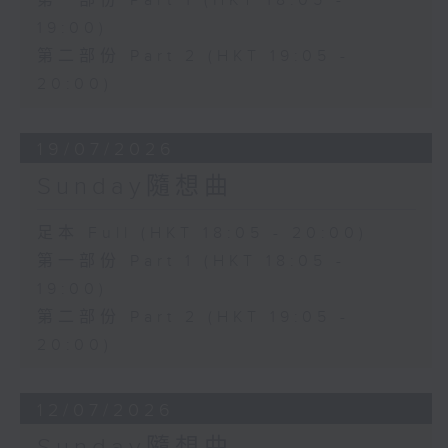
第一部份 Part 1 (HKT 18:05 -
19:00)
第二部份 Part 2 (HKT 19:05 -
20:00)
19/07/2026
Sunday隨想曲
足本 Full (HKT 18:05 - 20:00)
第一部份 Part 1 (HKT 18:05 -
19:00)
第二部份 Part 2 (HKT 19:05 -
20:00)
12/07/2026
Sunday隨想曲