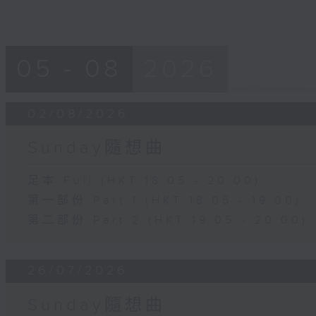
05 - 08
2026
02/08/2026
Sunday隨想曲
足本 Full (HKT 18:05 - 20:00)
第一部份 Part 1 (HKT 18:05 - 19:00)
第二部份 Part 2 (HKT 19:05 - 20:00)
26/07/2026
Sunday隨想曲