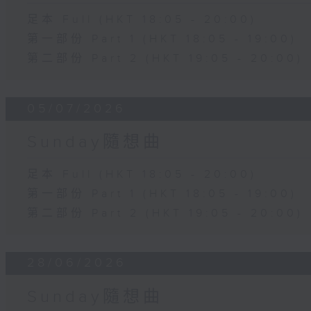
足本 Full (HKT 18:05 - 20:00)
第一部份 Part 1 (HKT 18:05 - 19:00)
第二部份 Part 2 (HKT 19:05 - 20:00)
05/07/2026
Sunday隨想曲
足本 Full (HKT 18:05 - 20:00)
第一部份 Part 1 (HKT 18:05 - 19:00)
第二部份 Part 2 (HKT 19:05 - 20:00)
28/06/2026
Sunday隨想曲