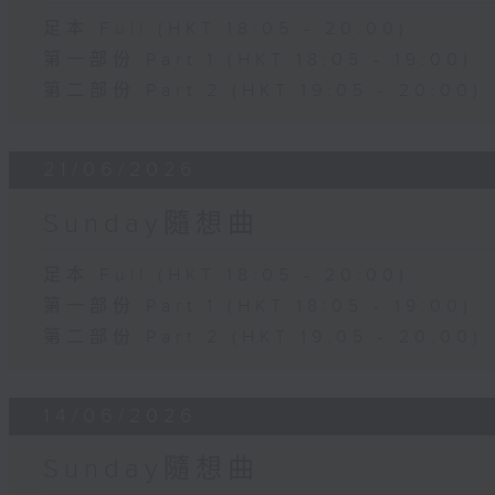
足本 Full (HKT 18:05 - 20:00)
第一部份 Part 1 (HKT 18:05 - 19:00)
第二部份 Part 2 (HKT 19:05 - 20:00)
21/06/2026
Sunday隨想曲
足本 Full (HKT 18:05 - 20:00)
第一部份 Part 1 (HKT 18:05 - 19:00)
第二部份 Part 2 (HKT 19:05 - 20:00)
14/06/2026
Sunday隨想曲