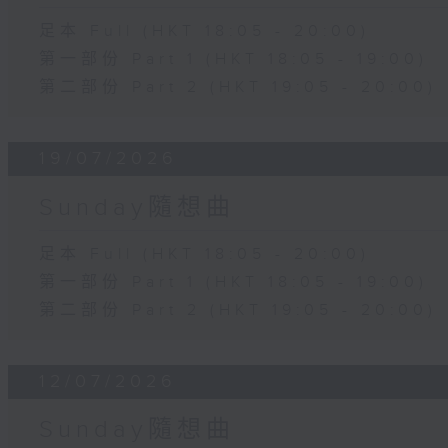
足本 Full (HKT 18:05 - 20:00)
第一部份 Part 1 (HKT 18:05 - 19:00)
第二部份 Part 2 (HKT 19:05 - 20:00)
19/07/2026
Sunday隨想曲
足本 Full (HKT 18:05 - 20:00)
第一部份 Part 1 (HKT 18:05 - 19:00)
第二部份 Part 2 (HKT 19:05 - 20:00)
12/07/2026
Sunday隨想曲