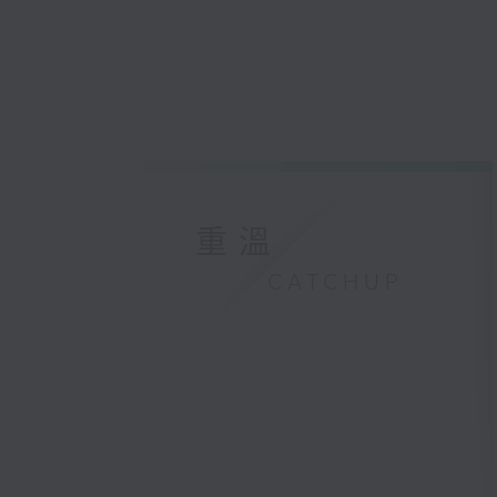
重溫
CATCHUP