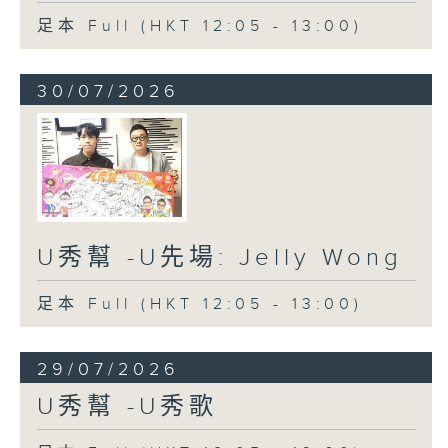
足本 Full (HKT 12:05 - 13:00)
30/07/2026
U秀幫 -U先場: Jelly Wong
足本 Full (HKT 12:05 - 13:00)
29/07/2026
U秀幫 -U秀歌