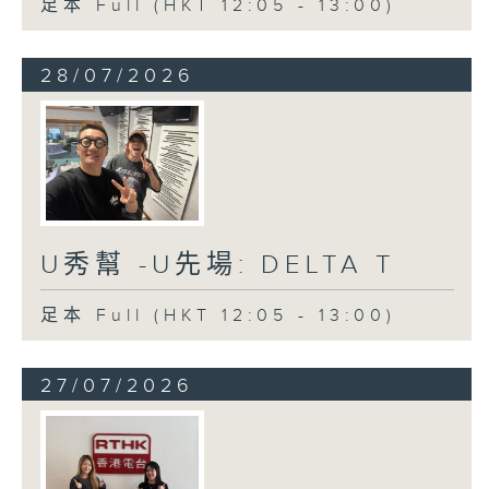
足本 Full (HKT 12:05 - 13:00)
28/07/2026
U秀幫 -U先場: DELTA T
足本 Full (HKT 12:05 - 13:00)
27/07/2026