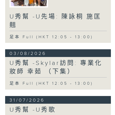
U秀幫 -U先場: 陳詠桐 施匡
翹
足本 Full (HKT 12:05 - 13:00)
03/08/2026
U秀幫 -Skylar訪問: 專業化
妝師 幸茹 （下集）
足本 Full (HKT 12:05 - 13:00)
31/07/2026
U秀幫 -U秀歌