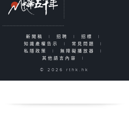
新聞稿
|
招聘
|
招標
|
知識產權告示
|
常見問題
|
私隱政策
|
無障礙播放器
|
其他語言內容
|
© 2026 rthk.hk