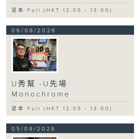
足本 Full (HKT 12:05 - 13:00)
06/08/2026
U秀幫 -U先場:
Monochrome
足本 Full (HKT 12:05 - 13:00)
05/08/2026