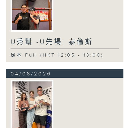
U秀幫 -U先場: 泰倫斯
足本 Full (HKT 12:05 - 13:00)
04/08/2026