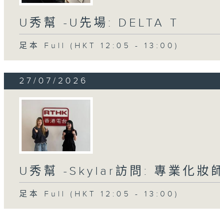
U秀幫 -U先場: DELTA T
足本 Full (HKT 12:05 - 13:00)
27/07/2026
U秀幫 -Skylar訪問: 專業化
足本 Full (HKT 12:05 - 13:00)