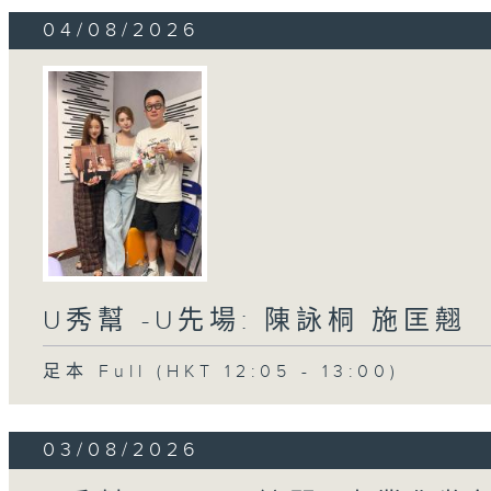
04/08/2026
U秀幫 -U先場: 陳詠桐 施匡翹
足本 Full (HKT 12:05 - 13:00)
03/08/2026