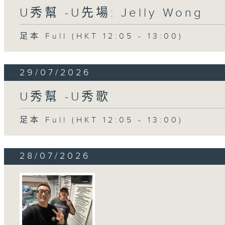
U秀幫 -U先場: Jelly Wong
足本 Full (HKT 12:05 - 13:00)
29/07/2026
U秀幫 -U秀歌
足本 Full (HKT 12:05 - 13:00)
28/07/2026