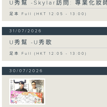
U秀幫 -Skylar訪問: 專業化
足本 Full (HKT 12:05 - 13:00)
31/07/2026
U秀幫 -U秀歌
足本 Full (HKT 12:05 - 13:00)
30/07/2026