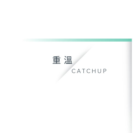
重溫
CATCHUP