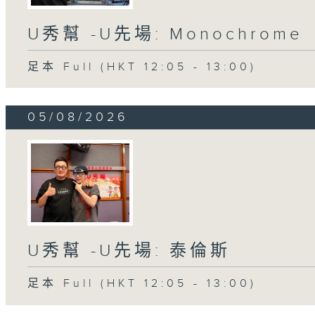
U秀幫 -U先場: Monochrome
足本 Full (HKT 12:05 - 13:00)
05/08/2026
U秀幫 -U先場: 泰倫斯
足本 Full (HKT 12:05 - 13:00)