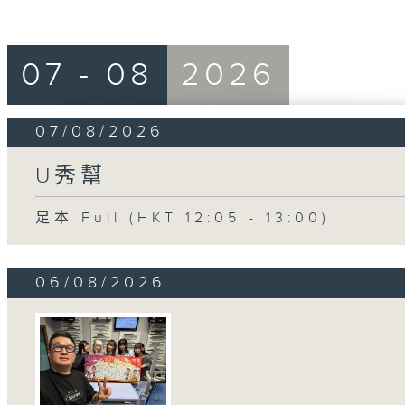
07 - 08
2026
07/08/2026
U秀幫
足本 Full (HKT 12:05 - 13:00)
06/08/2026