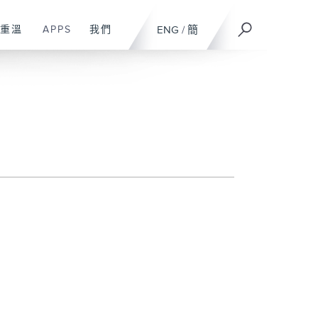
重溫
APPS
我們
ENG
/
簡