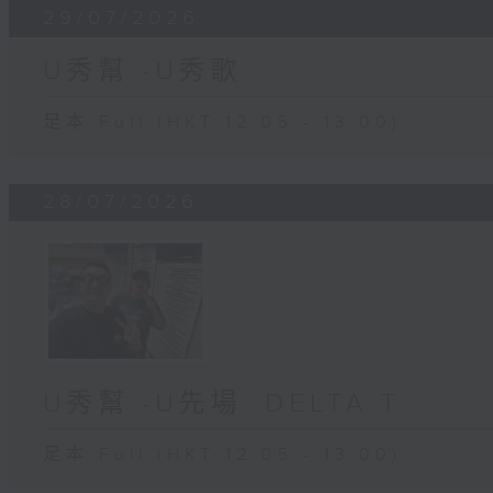
29/07/2026
U秀幫 -U秀歌
足本 Full (HKT 12:05 - 13:00)
28/07/2026
U秀幫 -U先場: DELTA T
足本 Full (HKT 12:05 - 13:00)