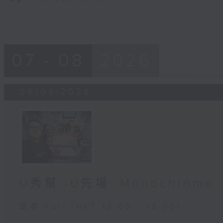
07 - 08
2026
06/08/2026
U秀幫 -U先場: Monochrome
足本 Full (HKT 12:05 - 13:00)