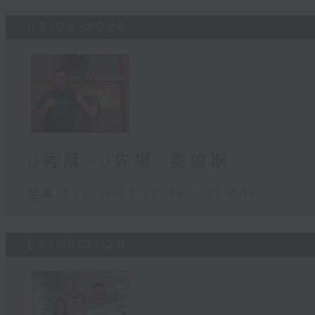
05/08/2026
U秀幫 -U先場: 泰倫斯
足本 Full (HKT 12:05 - 13:00)
04/08/2026