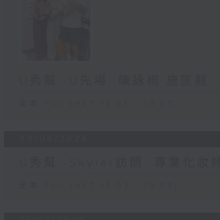
U秀幫 -U先場: 陳詠桐 施匡翹
足本 Full (HKT 12:05 - 13:00)
03/08/2026
U秀幫 -Skylar訪問: 專業化
足本 Full (HKT 12:05 - 13:00)