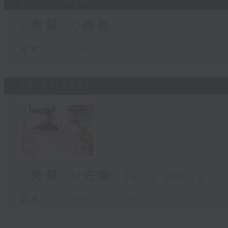
31/07/2026
U秀幫 -U秀歌
足本 Full (HKT 12:05 - 13:00)
30/07/2026
U秀幫 -U先場: Jelly Wong
足本 Full (HKT 12:05 - 13:00)