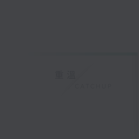
重溫
CATCHUP